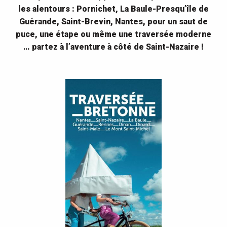
les alentours : Pornichet, La Baule-Presqu’île de
Guérande, Saint-Brevin, Nantes, pour un saut de
puce, une étape ou même une traversée moderne
… partez à l’aventure à côté de Saint-Nazaire !