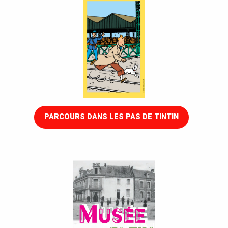
PARCOURS DANS LES PAS DE TINTIN