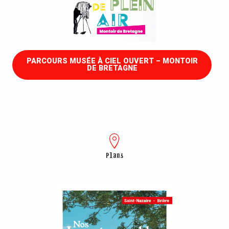
PARCOURS MUSÉE À CIEL OUVERT – MONTOIR
DE BRETAGNE
Plans