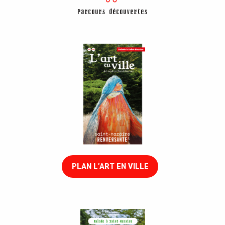
Parcours découvertes
PLAN L’ART EN VILLE