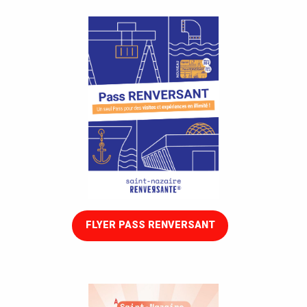
FLYER PASS RENVERSANT