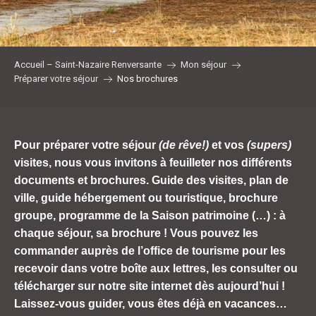
Accueil – Saint-Nazaire Renversante
Mon séjour
Préparer votre séjour
Nos brochures
Pour préparer votre séjour
(de rêve!)
et vos
(supers)
visites, nous vous invitons à feuilleter nos différents
documents et brochures. Guide des visites, plan de
ville, guide hébergement ou touristique, brochure
groupe, programme de la Saison patrimoine (…) : à
chaque séjour, sa brochure ! Vous pouvez les
commander auprès de l’office de tourisme pour les
recevoir dans votre boîte aux lettres, les consulter ou
télécharger sur notre site internet dès aujourd’hui !
Laissez-vous guider, vous êtes déjà en vacances…