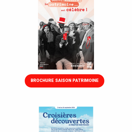
BROCHURE SAISON PATRIMOINE