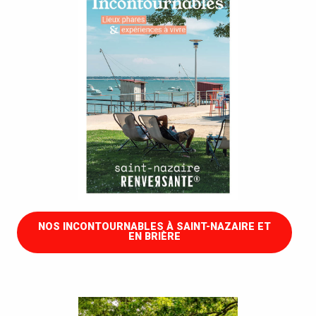
NOS INCONTOURNABLES À SAINT-NAZAIRE ET
EN BRIÈRE