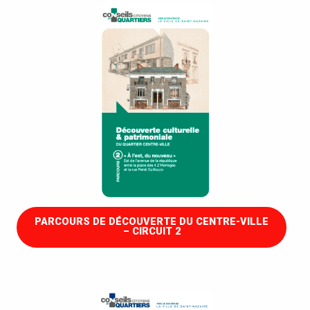
PARCOURS DE DÉCOUVERTE DU CENTRE-VILLE
– CIRCUIT 2