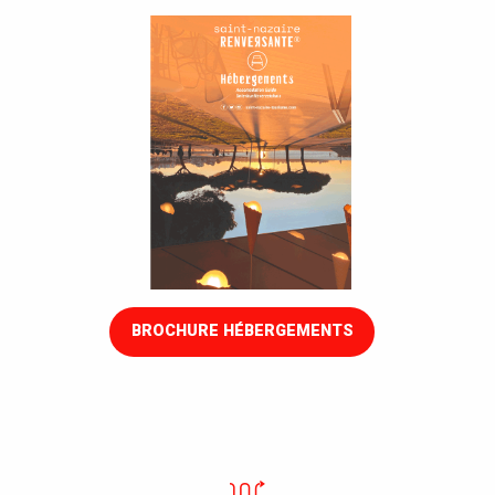
BROCHURE HÉBERGEMENTS