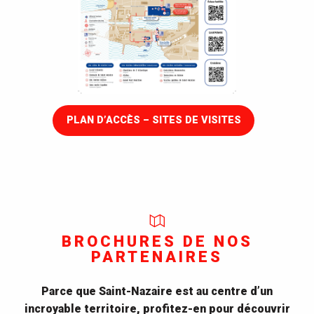
PLAN D’ACCÈS – SITES DE VISITES
BROCHURES DE NOS
PARTENAIRES
Parce que Saint-Nazaire est au centre d’un
incroyable territoire, profitez-en pour découvrir