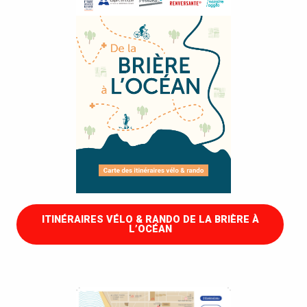
ITINÉRAIRES VÉLO & RANDO DE LA BRIÈRE À
L’OCÉAN