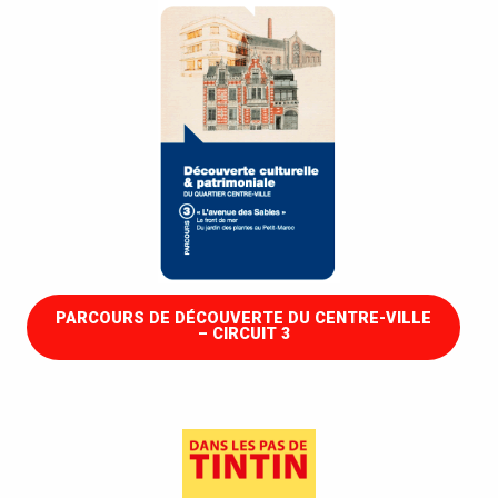
PARCOURS DE DÉCOUVERTE DU CENTRE-VILLE
– CIRCUIT 3