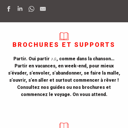
BROCHURES ET SUPPORTS
Partir. Oui partir ♪♫, comme dans la chanson…
Partir en vacances, en week-end, pour mieux
s’évader, s’envoler, s’abandonner, se faire la malle,
s’ouvrir, s’en aller et surtout commencer à rêver !
Consultez nos guides ou nos brochures et
commencez le voyage. On vous attend.