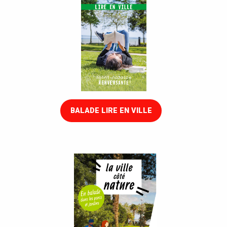
BALADE LIRE EN VILLE