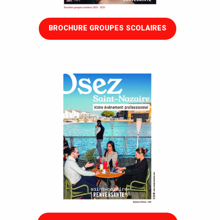
BROCHURE GROUPES SCOLAIRES