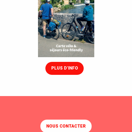
PLUS D’INFO
NOUS CONTACTER