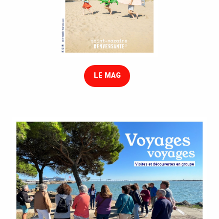
LE MAG