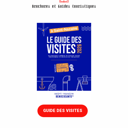
Brochures et Guides touristiques
GUIDE DES VISITES