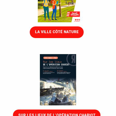
LA VILLE CÔTÉ NATURE
SUR LES LIEUX DE L’OPÉRATION CHARIOT