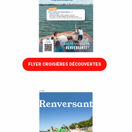
FLYER CROISIÈRES DÉCOUVERTES