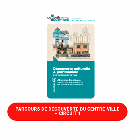
PARCOURS DE DÉCOUVERTE DU CENTRE-VILLE
– CIRCUIT 1