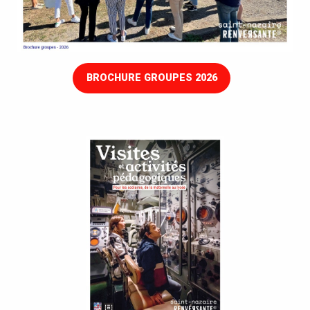
BROCHURE GROUPES 2026