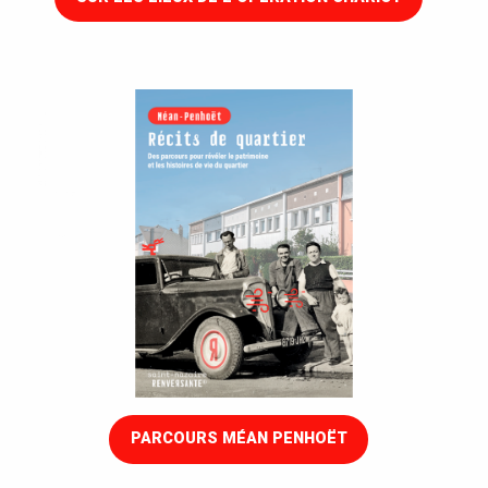
PARCOURS MÉAN PENHOËT