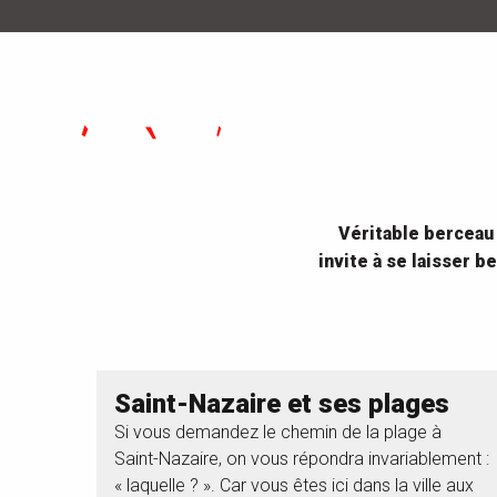
Véritable berceau 
invite à se laisser 
Saint-Nazaire et ses plages
Si vous demandez le chemin de la plage à
Saint-Nazaire, on vous répondra invariablement :
« laquelle ? ». Car vous êtes ici dans la ville aux