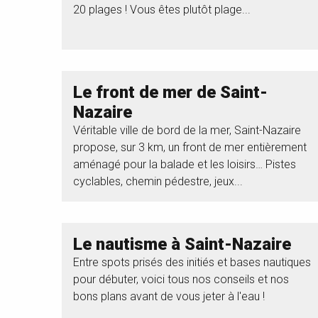
20 plages ! Vous êtes plutôt plage...
Le front de mer de Saint-
Nazaire
Véritable ville de bord de la mer, Saint-Nazaire
propose, sur 3 km, un front de mer entièrement
aménagé pour la balade et les loisirs… Pistes
cyclables, chemin pédestre, jeux...
Le nautisme à Saint-Nazaire
Entre spots prisés des initiés et bases nautiques
pour débuter, voici tous nos conseils et nos
bons plans avant de vous jeter à l'eau !