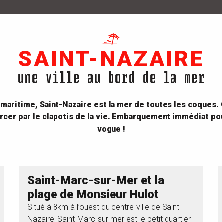
SAINT-NAZAIRE
une ville au bord de la mer
maritime, Saint-Nazaire est la mer de toutes les coques. C
bercer par le clapotis de la vie. Embarquement immédiat po
vogue !
Saint-Marc-sur-Mer et la
plage de Monsieur Hulot
Situé à 8km à l’ouest du centre-ville de Saint-
Nazaire, Saint-Marc-sur-mer est le petit quartier