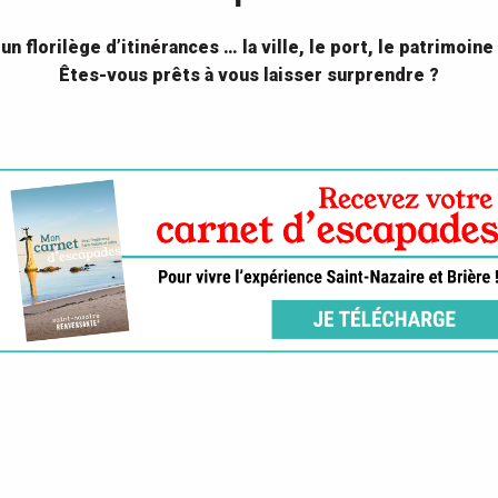
un florilège d’itinérances … la ville, le port, le patrimoine
Êtes-vous prêts à vous laisser surprendre ?