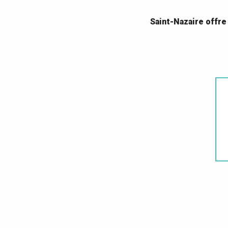
Saint-Nazaire offre 