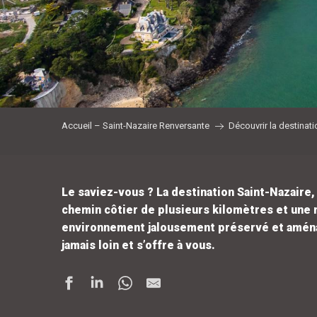
Accueil – Saint-Nazaire Renversante
Découvrir la destinati
Le saviez-vous ? La destination Saint-Nazaire, 
chemin côtier de plusieurs kilomètres et une 
environnement jalousement préservé et aména
jamais loin et s’offre à vous.