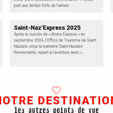
part aux temps forts de l’année :...
Saint-Naz’Express 2025
Après le succès de « Brière Express » en
septembre 2024, l’Office de Tourisme de Saint-
Nazaire, sous la bannière Saint-Nazaire
Renversante, repart à l’aventure avec «...
NOTRE DESTINATIO
les autres points de vue