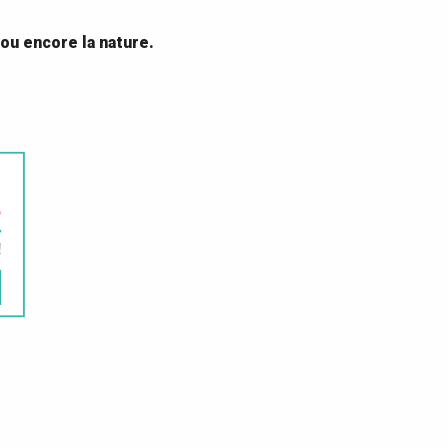
 ou encore la nature.