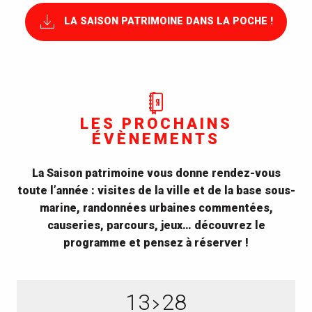
LA SAISON PATRIMOINE DANS LA POCHE !
LES PROCHAINS
ÉVÈNEMENTS
La Saison patrimoine vous donne rendez-vous
toute l’année : visites de la ville et de la base sous-
marine, randonnées urbaines commentées,
causeries, parcours, jeux… découvrez le
programme et pensez à réserver !
13
28