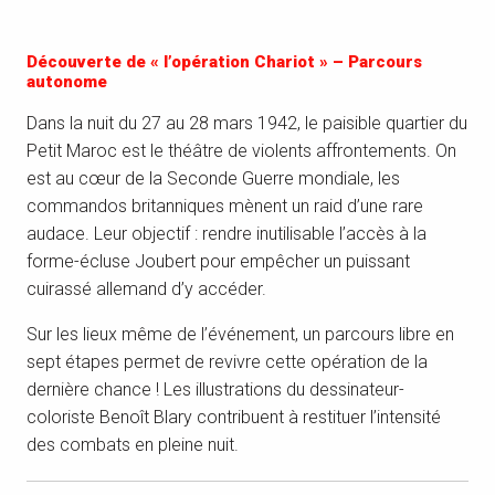
Découverte de « l’opération Chariot » – Parcours
autonome
Dans la nuit du 27 au 28 mars 1942, le paisible quartier du
Petit Maroc est le théâtre de violents affrontements. On
est au cœur de la Seconde Guerre mondiale, les
commandos britanniques mènent un raid d’une rare
audace. Leur objectif : rendre inutilisable l’accès à la
forme-écluse Joubert pour empêcher un puissant
cuirassé allemand d’y accéder.
Sur les lieux même de l’événement, un parcours libre en
sept étapes permet de revivre cette opération de la
dernière chance ! Les illustrations du dessinateur-
coloriste Benoît Blary contribuent à restituer l’intensité
des combats en pleine nuit.