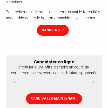
humaines.
Pour cela merci de postuler en remplissant le formulaire
accessible depuis le bouton « candidater » ci-desous.
CANDIDATER
Candidater en ligne
Postuler à une offre d'emploi en cours de
recrutement ou envoyer une candidature spontanée.
CANDIDATER MAINTENANT