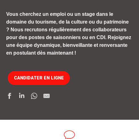
Vous cherchez un emploi ou un stage dans le
domaine du tourisme, de la culture ou du patrimoine
? Nous recrutons régulièrement des collaborateurs
pour des postes de saisonniers ou en CDI. Rejoignez
une équipe dynamique, bienveillante et renversante
en postulant dès maintenant !
CANDIDATER EN LIGNE