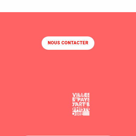
NOUS CONTACTER