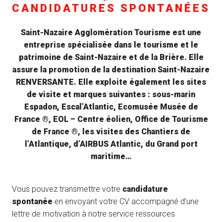
CANDIDATURES SPONTANÉES
Saint-Nazaire Agglomération Tourisme est une
entreprise spécialisée dans le tourisme et le
patrimoine de Saint-Nazaire et de la Brière. Elle
assure la promotion de la destination Saint-Nazaire
RENVERSANTE. Elle exploite également les sites
de visite et marques suivantes : sous-marin
Espadon, Escal’Atlantic, Ecomusée Musée de
France ®, EOL – Centre éolien, Office de Tourisme
de France ®, les visites des Chantiers de
l’Atlantique, d’AIRBUS Atlantic, du Grand port
maritime…
Vous pouvez transmettre votre
candidature
spontanée
en envoyant votre CV accompagné d’une
lettre de motivation à notre service ressources