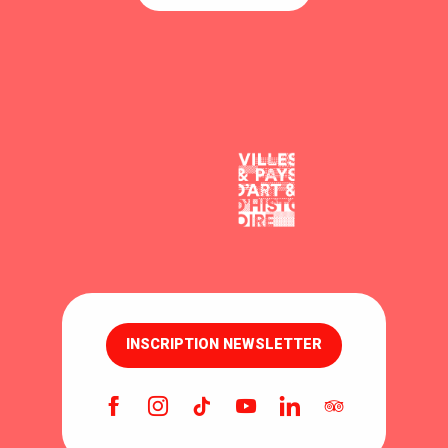
INSCRIPTION NEWSLETTER