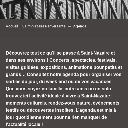
Accueil – Saint-Nazaire Renversante
Agenda
Découvrez tout ce qu’il se passe à Saint-Nazaire et
dans ses environs ! Concerts, spectacles, festivals,
visites guidées, expositions, animations pour petits et
grands… Consultez notre agenda pour organiser vos
sorties du jour, du week-end ou de vos vacances.
Que vous soyez en famille, entre amis ou en solo,
trouvez ici l’activité idéale à vivre à Saint-Nazaire :
moments culturels, rendez-vous nature, événements
festifs ou découvertes insolites. L’agenda est mis à
jour quotidiennement pour ne rien manquer de
l’actualité locale !