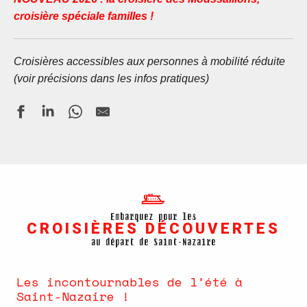
croisière spéciale familles !
Croisières accessibles aux personnes à mobilité réduite
(voir précisions dans les infos pratiques)
Embarquez pour les
CROISIÈRES DÉCOUVERTES
au départ de Saint-Nazaire
Les incontournables de l’été à
Saint-Nazaire !