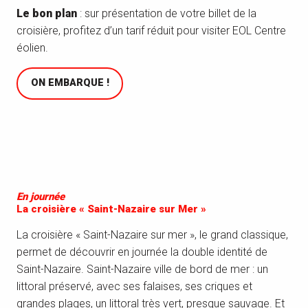
Le bon plan
: sur présentation de votre billet de la
croisière, profitez d’un tarif réduit pour visiter EOL Centre
éolien.
ON EMBARQUE !
En journée
La croisière « Saint-Nazaire sur Mer »
La croisière « Saint-Nazaire sur mer », le grand classique,
permet de découvrir en journée la double identité de
Saint-Nazaire. Saint-Nazaire ville de bord de mer : un
littoral préservé, avec ses falaises, ses criques et
grandes plages, un littoral très vert, presque sauvage. Et