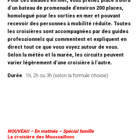
Pour ces balades en mer, vous prenez place à bord
d’un bateau de promenade d’environ 200 places,
homologué pour les sorties en mer et pouvant
recevoir des personnes à mobilité réduite. Toutes
les croisières sont accompagnées par des guides
professionnels qui commentent et expliquent en
direct tout ce que vous voyez autour de vous.
Selon la météo et la marée, les circuits peuvent
varier légèrement d’une croisière à l’autre.
Durée
: 1h, 2h ou 3h (selon la formule choisie)
NOUVEAU – En matinée – Spécial famille
La croisière des Moussaillons