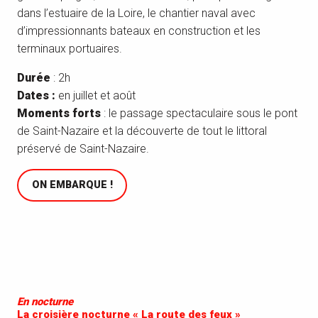
dans l’estuaire de la Loire, le chantier naval avec
d’impressionnants bateaux en construction et les
terminaux portuaires.
Durée
: 2h
Dates :
en juillet et août
Moments forts
: le passage spectaculaire sous le pont
de Saint-Nazaire et la découverte de tout le littoral
préservé de Saint-Nazaire.
ON EMBARQUE !
En nocturne
La croisière nocturne « La route des feux »