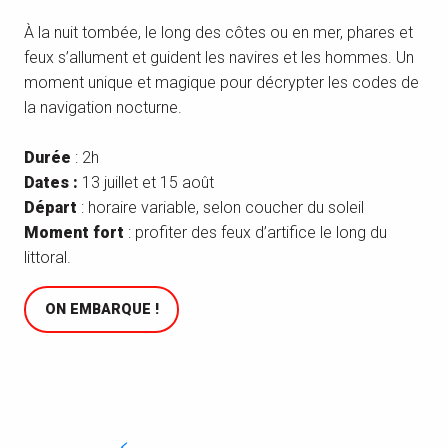
À la nuit tombée, le long des côtes ou en mer, phares et
feux s’allument et guident les navires et les hommes. Un
moment unique et magique pour décrypter les codes de
la navigation nocturne.
Durée
: 2h
Dates :
13 juillet et 15 août
Départ
: horaire variable, selon coucher du soleil
Moment fort
: profiter des feux d’artifice le long du
littoral.
ON EMBARQUE !