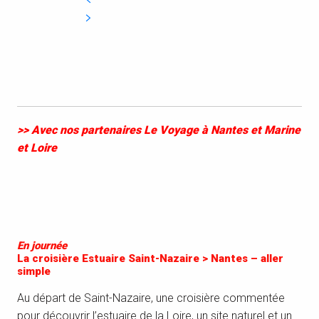
>> Avec nos partenaires Le Voyage à Nantes et Marine
et Loire
En journée
La croisière Estuaire Saint-Nazaire > Nantes – aller
simple
Au départ de Saint-Nazaire, une croisière commentée
pour découvrir l’estuaire de la Loire, un site naturel et un