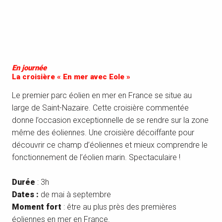
En journée
La croisière « En mer avec Eole »
Le premier parc éolien en mer en France se situe au
large de Saint-Nazaire. Cette croisière commentée
donne l’occasion exceptionnelle de se rendre sur la zone
même des éoliennes. Une croisière décoiffante pour
découvrir ce champ d’éoliennes et mieux comprendre le
fonctionnement de l’éolien marin. Spectaculaire !
Durée
: 3h
Dates :
de mai à septembre
Moment fort
: être au plus près des premières
éoliennes en mer en France.