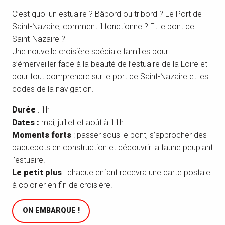
C’est quoi un estuaire ? Bâbord ou tribord ? Le Port de
Saint-Nazaire, comment il fonctionne ? Et le pont de
Saint-Nazaire ?
Une nouvelle croisière spéciale familles pour
s’émerveiller face à la beauté de l’estuaire de la Loire et
pour tout comprendre sur le port de Saint-Nazaire et les
codes de la navigation.
Durée
: 1h
Dates :
mai, juillet et août à 11h
Moments forts
: passer sous le pont, s’approcher des
paquebots en construction et découvrir la faune peuplant
l’estuaire.
Le petit plus
: chaque enfant recevra une carte postale
à colorier en fin de croisière.
ON EMBARQUE !