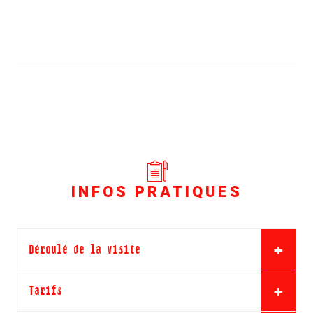
INFOS PRATIQUES
Déroulé de la visite
Tarifs