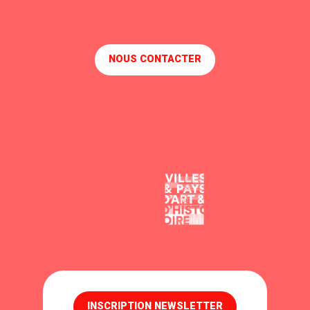
NOUS CONTACTER
INSCRIPTION NEWSLETTER