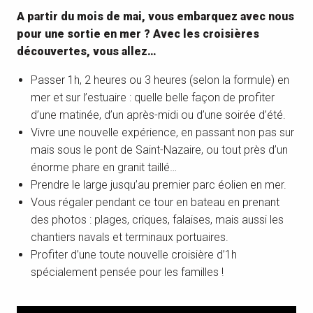
A partir du mois de mai, vous embarquez avec nous
pour une sortie en mer ? Avec les croisières
découvertes, vous allez…
Passer 1h, 2 heures ou 3 heures (selon la formule) en
mer et sur l’estuaire : quelle belle façon de profiter
d’une matinée, d’un après-midi ou d’une soirée d’été.
Vivre une nouvelle expérience, en passant non pas sur
mais sous le pont de Saint-Nazaire, ou tout près d’un
énorme phare en granit taillé…
Prendre le large jusqu’au premier parc éolien en mer.
Vous régaler pendant ce tour en bateau en prenant
des photos : plages, criques, falaises, mais aussi les
chantiers navals et terminaux portuaires.
Profiter d’une toute nouvelle croisière d’1h
spécialement pensée pour les familles !