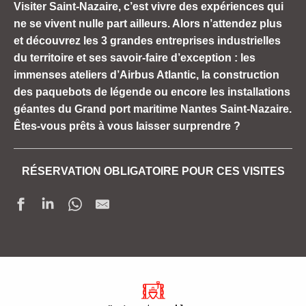
Visiter Saint-Nazaire, c’est vivre des expériences qui
ne se vivent nulle part ailleurs. Alors n’attendez plus
et découvrez les 3 grandes entreprises industrielles
du territoire et ses savoir-faire d’exception : les
immenses ateliers d’Airbus Atlantic, la construction
des paquebots de légende ou encore les installations
géantes du Grand port maritime Nantes Saint-Nazaire.
Êtes-vous prêts à vous laisser surprendre ?
RÉSERVATION OBLIGATOIRE POUR CES VISITES