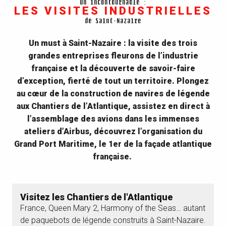
Un incontournable :
LES VISITES INDUSTRIELLES
de Saint-Nazaire
Un must à Saint-Nazaire : la visite des trois
grandes entreprises fleurons de l’industrie
française et la découverte de savoir-faire
d’exception, fierté de tout un territoire. Plongez
au cœur de la construction de navires de légende
aux Chantiers de l’Atlantique, assistez en direct à
l’assemblage des avions dans les immenses
ateliers d’Airbus, découvrez l’organisation du
Grand Port Maritime, le 1er de la façade atlantique
française.
Visitez les Chantiers de l'Atlantique
France, Queen Mary 2, Harmony of the Seas… autant
D
de paquebots de légende construits à Saint-Nazaire.
a