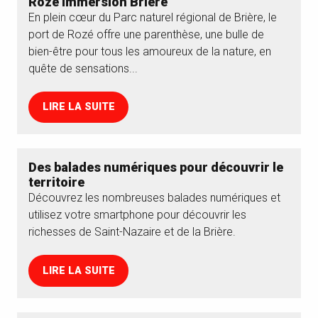
Rozé Immersion Brière
En plein cœur du Parc naturel régional de Brière, le
port de Rozé offre une parenthèse, une bulle de
bien-être pour tous les amoureux de la nature, en
quête de sensations...
LIRE LA SUITE
Des balades numériques pour découvrir le
territoire
Découvrez les nombreuses balades numériques et
utilisez votre smartphone pour découvrir les
richesses de Saint-Nazaire et de la Brière.
LIRE LA SUITE