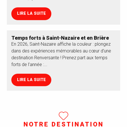
LIRE LA SUITE
Temps forts à Saint-Nazaire et en Brière
En 2026, Saint-Nazaire affiche la couleur : plongez
dans des expériences mémorables au cœur d’une
destination Renversante ! Prenez part aux temps
forts de l’année :...
LIRE LA SUITE
NOTRE DESTINATION