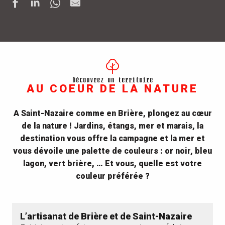
Découvrez un territoire
AU COEUR DE LA NATURE
A Saint-Nazaire comme en Brière, plongez au cœur
de la nature ! Jardins, étangs, mer et marais, la
destination vous offre la campagne et la mer et
vous dévoile une palette de couleurs : or noir, bleu
lagon, vert brière, … Et vous, quelle est votre
couleur préférée ?
L’artisanat de Brière et de Saint-Nazaire