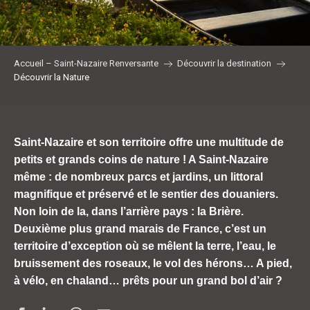
Accueil – Saint-Nazaire Renversante
Découvrir la destination
Découvrir la Nature
Saint-Nazaire et son territoire offre une multitude de
petits et grands coins de nature ! A Saint-Nazaire
même : de nombreux parcs et jardins, un littoral
magnifique et préservé et le sentier des douaniers.
Non loin de la, dans l’arrière pays : la Brière.
Deuxième plus grand marais de France, c’est un
territoire d’exception où se mêlent la terre, l’eau, le
bruissement des roseaux, le vol des hérons… A pied,
à vélo, en chaland… prêts pour un grand bol d’air ?