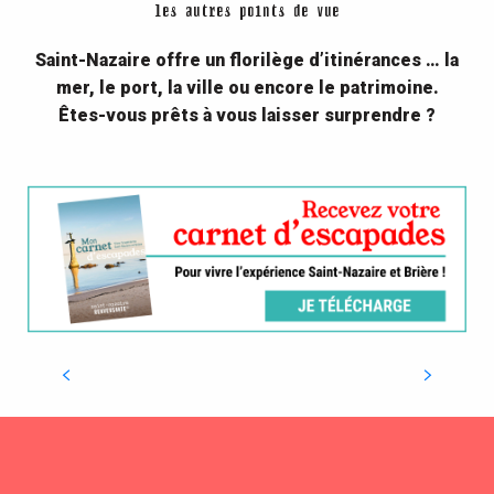
les autres points de vue
Saint-Nazaire offre un florilège d’itinérances … la
mer, le port, la ville ou encore le patrimoine.
Êtes-vous prêts à vous laisser surprendre ?
Découvrir la mer