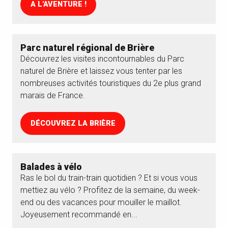
A L'AVENTURE !
Parc naturel régional de Brière
Découvrez les visites incontournables du Parc
naturel de Brière et laissez vous tenter par les
nombreuses activités touristiques du 2e plus grand
marais de France.
DÉCOUVREZ LA BRIÈRE
Balades à vélo
Ras le bol du train-train quotidien ? Et si vous vous
mettiez au vélo ? Profitez de la semaine, du week-
end ou des vacances pour mouiller le maillot.
Joyeusement recommandé en...