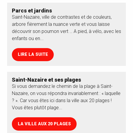
Parcs et jardins
Saint-Nazaire, ville de contrastes et de couleurs,
arbore fièrement la nuance verte et vous laisse
découvrir son poumon vert … A pied, à vélo, avec les
enfants ou en...
LIRE LA SUITE
Saint-Nazaire et ses plages
Si vous demandez le chemin de la plage à Saint-
Nazaire, on vous répondra invariablement : « laquelle
? ». Car vous êtes ici dans la ville aux 20 plages !
Vous êtes plutôt plage...
LA VILLE AUX 20 PLAGES