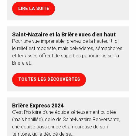
LIRE LA SUITE
Saint-Nazaire et la Brière vues d'en haut
Pour une vue imprenable, prenez de la hauteur ! Ici,
le relief est modeste, mais belvédères, sémaphores
et terrasses offrent de superbes panoramas sur la
Brière et...
TOUTES LES DÉCOUVERTES
Brière Express 2024
C’est l’histoire d’une équipe sérieusement culotée
(mais habillée), celle de Saint-Nazaire Renversante,
une équipe passionnée et amoureuse de son
territoire, qui a décidé de se...