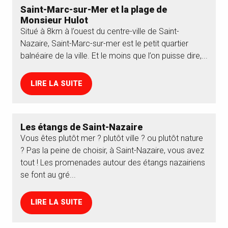
Saint-Marc-sur-Mer et la plage de
Monsieur Hulot
Situé à 8km à l’ouest du centre-ville de Saint-
Nazaire, Saint-Marc-sur-mer est le petit quartier
balnéaire de la ville. Et le moins que l’on puisse dire,...
LIRE LA SUITE
Les étangs de Saint-Nazaire
Vous êtes plutôt mer ? plutôt ville ? ou plutôt nature
? Pas la peine de choisir, à Saint-Nazaire, vous avez
tout ! Les promenades autour des étangs nazairiens
se font au gré...
LIRE LA SUITE