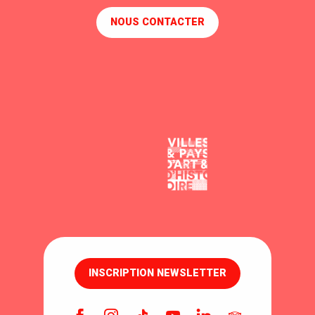
NOUS CONTACTER
INSCRIPTION NEWSLETTER