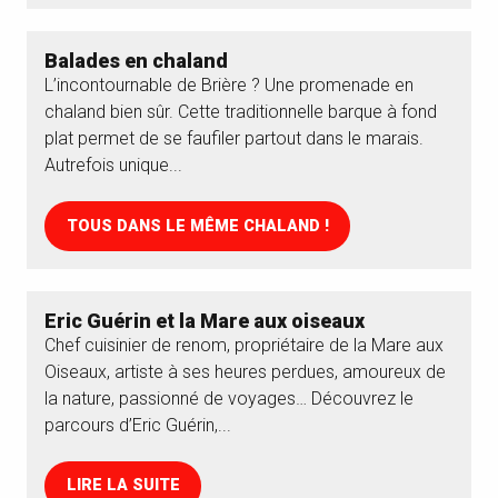
Balades en chaland
L’incontournable de Brière ? Une promenade en
chaland bien sûr. Cette traditionnelle barque à fond
plat permet de se faufiler partout dans le marais.
Autrefois unique...
TOUS DANS LE MÊME CHALAND !
Eric Guérin et la Mare aux oiseaux
Chef cuisinier de renom, propriétaire de la Mare aux
Oiseaux, artiste à ses heures perdues, amoureux de
la nature, passionné de voyages… Découvrez le
parcours d’Eric Guérin,...
LIRE LA SUITE