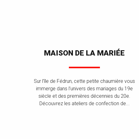
MAISON DE LA MARIÉE
Sur l’île de Fédrun, cette petite chaumière vous
immerge dans l’univers des mariages du 19e
siècle et des premières décennies du 20e.
Découvrez les ateliers de confection de...