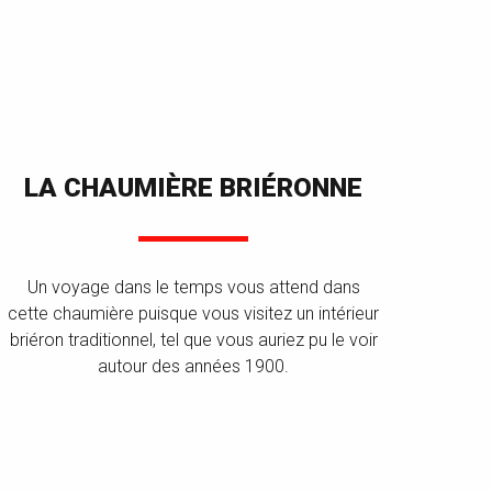
LA CHAUMIÈRE BRIÉRONNE
Un voyage dans le temps vous attend dans
cette chaumière puisque vous visitez un intérieur
briéron traditionnel, tel que vous auriez pu le voir
autour des années 1900.