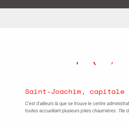
Saint-Joachim, capitale 
C’est d’ailleurs là que se trouve le centre administr
toutes accueillant plusieurs jolies chaumières : l’île