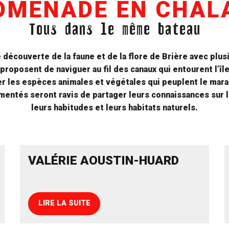
OMENADE EN CHAL
Tous dans le même bateau
découverte de la faune et de la flore de Brière avec plu
 proposent de naviguer au fil des canaux qui entourent l’îl
r les espèces animales et végétales qui peuplent le marai
entés seront ravis de partager leurs connaissances sur l
leurs habitudes et leurs habitats naturels.
VALÉRIE AOUSTIN-HUARD
LIRE LA SUITE