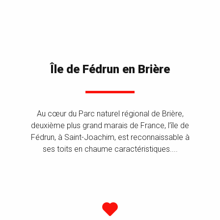
Île de Fédrun en Brière
Au cœur du Parc naturel régional de Brière,
deuxième plus grand marais de France, l’île de
Fédrun, à Saint-Joachim, est reconnaissable à
ses toits en chaume caractéristiques....