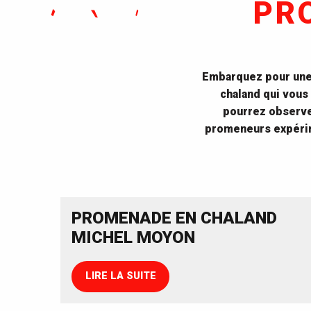
PR
Embarquez pour une 
chaland qui vous
pourrez observe
promeneurs expérim
PROMENADE EN CHALAND
MICHEL MOYON
LIRE LA SUITE