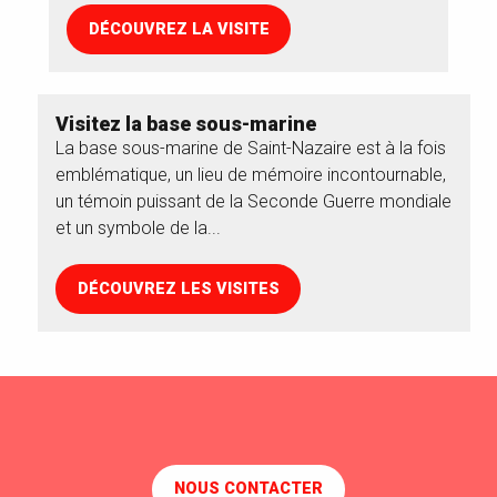
DÉCOUVREZ LA VISITE
Visitez la base sous-marine
La base sous-marine de Saint-Nazaire est à la fois
emblématique, un lieu de mémoire incontournable,
un témoin puissant de la Seconde Guerre mondiale
et un symbole de la...
DÉCOUVREZ LES VISITES
NOUS CONTACTER