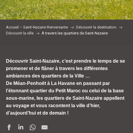
Accueil – Saint-Nazaire Renversante
Découvrir la destination
Découvrir la ville
À travers les quartiers de Saint-Nazaire
Découvrir Saint-Nazaire, c’est prendre le temps de se
promener et de flâner à travers les différentes
ambiances des quartiers de la Ville …
De Méan-Penhoët à La Havane en passant par
l’étonnant quartier du Petit Maroc ou celui de la base
sous-marine, les quartiers de Saint-Nazaire appellent
au voyage et vous racontent la ville d’hier,
d’aujourd’hui et de demain !