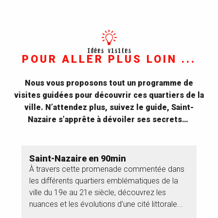
Idées visites
POUR ALLER PLUS LOIN ...
Nous vous proposons tout un programme de
visites guidées pour découvrir ces quartiers de la
ville. N’attendez plus, suivez le guide, Saint-
Nazaire s’apprête à dévoiler ses secrets…
Saint-Nazaire en 90min
À travers cette promenade commentée dans
les différents quartiers emblématiques de la
ville du 19e au 21e siècle, découvrez les
nuances et les évolutions d’une cité littorale...