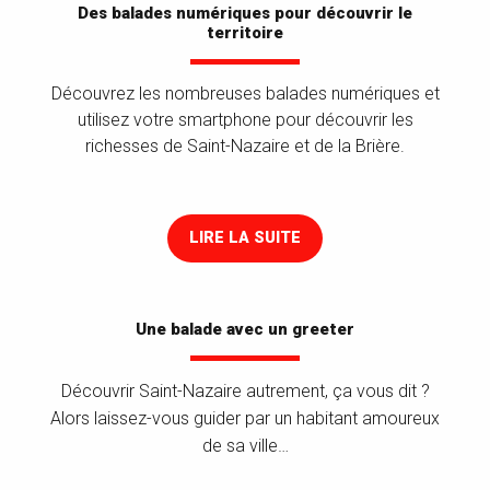
Des balades numériques pour découvrir le
territoire
Découvrez les nombreuses balades numériques et
utilisez votre smartphone pour découvrir les
richesses de Saint-Nazaire et de la Brière.
LIRE LA SUITE
Une balade avec un greeter
Découvrir Saint-Nazaire autrement, ça vous dit ?
Alors laissez-vous guider par un habitant amoureux
de sa ville…