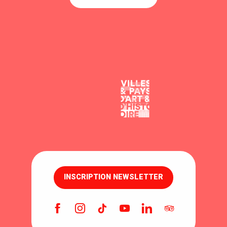
INSCRIPTION NEWSLETTER