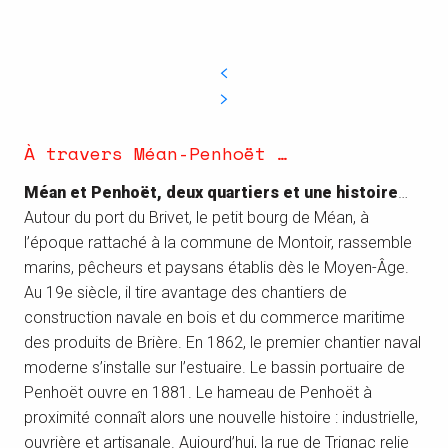
À travers Méan-Penhoët …
Méan et Penhoët, deux quartiers et une histoire
…
Autour du port du Brivet, le petit bourg de Méan, à
l’époque rattaché à la commune de Montoir, rassemble
marins, pêcheurs et paysans établis dès le Moyen-Âge.
Au 19e siècle, il tire avantage des chantiers de
construction navale en bois et du commerce maritime
des produits de Brière. En 1862, le premier chantier naval
moderne s’installe sur l’estuaire. Le bassin portuaire de
Penhoët ouvre en 1881. Le hameau de Penhoët à
proximité connaît alors une nouvelle histoire : industrielle,
ouvrière et artisanale. Aujourd’hui, la rue de Trignac relie