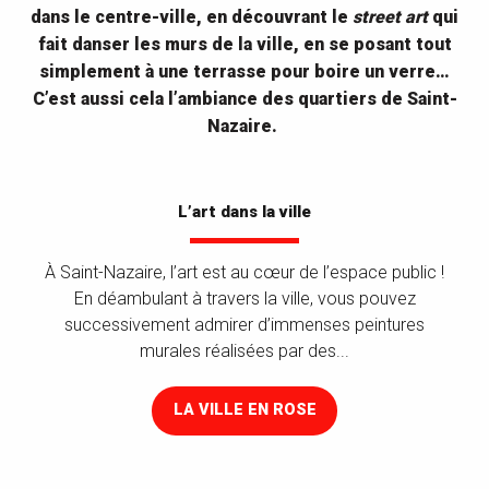
dans le centre-ville, en découvrant le
street art
qui
fait danser les murs de la ville, en se posant tout
simplement à une terrasse pour boire un verre…
C’est aussi cela l’ambiance des quartiers de Saint-
Nazaire.
L’art dans la ville
À Saint-Nazaire, l’art est au cœur de l’espace public !
En déambulant à travers la ville, vous pouvez
successivement admirer d’immenses peintures
murales réalisées par des...
LA VILLE EN ROSE