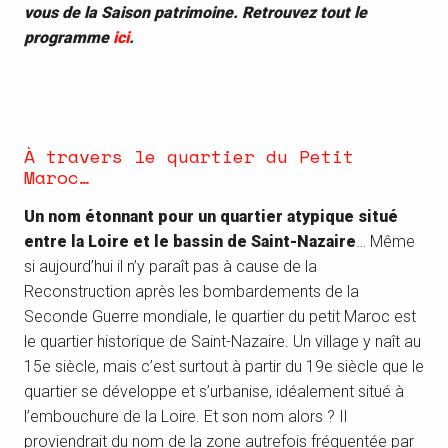
vous de la Saison patrimoine. Retrouvez tout le
programme
ici
.
À travers le quartier du Petit
Maroc…
Un nom étonnant pour un quartier atypique situé
entre la Loire et le bassin de Saint-Nazaire
… Même
si aujourd’hui il n’y paraît pas à cause de la
Reconstruction après les bombardements de la
Seconde Guerre mondiale, le quartier du petit Maroc est
le quartier historique de Saint-Nazaire. Un village y naît au
15e siècle, mais c’est surtout à partir du 19e siècle que le
quartier se développe et s’urbanise, idéalement situé à
l’embouchure de la Loire. Et son nom alors ? Il
proviendrait du nom de la zone autrefois fréquentée par