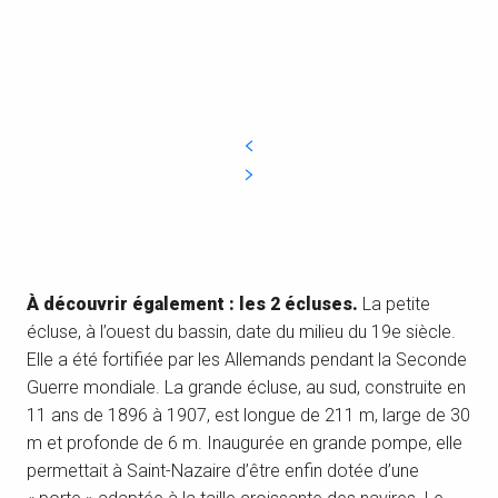
À découvrir également : les 2 écluses.
La petite
écluse, à l’ouest du bassin, date du milieu du 19e siècle.
Elle a été fortifiée par les Allemands pendant la Seconde
Guerre mondiale. La grande écluse, au sud, construite en
11 ans de 1896 à 1907, est longue de 211 m, large de 30
m et profonde de 6 m. Inaugurée en grande pompe, elle
permettait à Saint-Nazaire d’être enfin dotée d’une