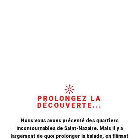
PROLONGEZ LA
DÉCOUVERTE...
Nous vous avons présenté des quartiers
incontournables de Saint-Nazaire. Mais il y a
largement de quoi prolonger la balade, en flânant