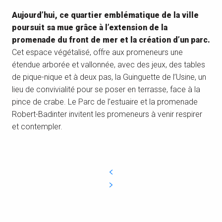
Aujourd’hui, ce quartier emblématique de la ville
poursuit sa mue grâce à l’extension de la
promenade du front de mer et la création d’un parc.
Cet espace végétalisé, offre aux promeneurs une
étendue arborée et vallonnée, avec des jeux, des tables
de pique-nique et à deux pas, la Guinguette de l’Usine, un
lieu de convivialité pour se poser en terrasse, face à la
pince de crabe. Le Parc de l’estuaire et la promenade
Robert-Badinter invitent les promeneurs à venir respirer
et contempler.