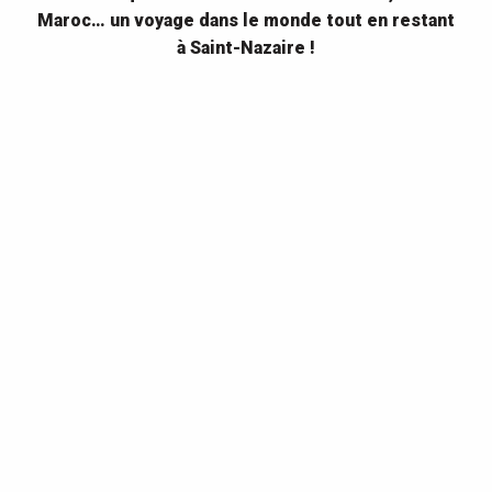
Maroc… un voyage dans le monde tout en restant
à Saint-Nazaire !