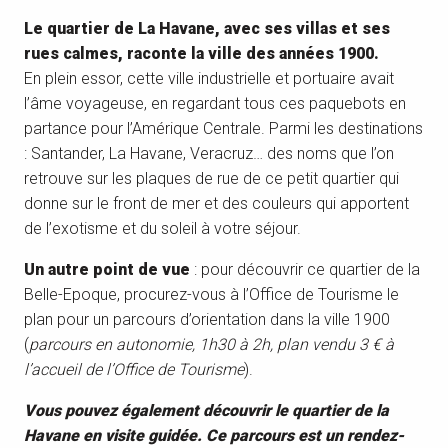
Le quartier de La Havane, avec ses villas et ses
rues calmes, raconte la ville des années 1900.
En plein essor, cette ville industrielle et portuaire avait
l’âme voyageuse, en regardant tous ces paquebots en
partance pour l’Amérique Centrale. Parmi les destinations
: Santander, La Havane, Veracruz… des noms que l’on
retrouve sur les plaques de rue de ce petit quartier qui
donne sur le front de mer et des couleurs qui apportent
de l’exotisme et du soleil à votre séjour.
Un autre point de vue
: pour découvrir ce quartier de la
Belle-Epoque, procurez-vous à l’Office de Tourisme le
plan pour un parcours d’orientation dans la ville 1900
(
parcours en autonomie, 1h30 à 2h, plan vendu 3 € à
l’accueil de l’Office de Tourisme
).
Vous pouvez également découvrir le quartier de la
Havane en visite guidée.
Ce parcours est un rendez-