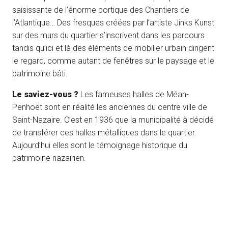
saisissante de l’énorme portique des Chantiers de
l’Atlantique… Des fresques créées par l’artiste Jinks Kunst
sur des murs du quartier s’inscrivent dans les parcours
tandis qu’ici et là des éléments de mobilier urbain dirigent
le regard, comme autant de fenêtres sur le paysage et le
patrimoine bâti.
Le saviez-vous ?
Les fameuses halles de Méan-
Penhoët sont en réalité les anciennes du centre ville de
Saint-Nazaire. C’est en 1936 que la municipalité à décidé
de transférer ces halles métalliques dans le quartier.
Aujourd’hui elles sont le témoignage historique du
patrimoine nazairien.