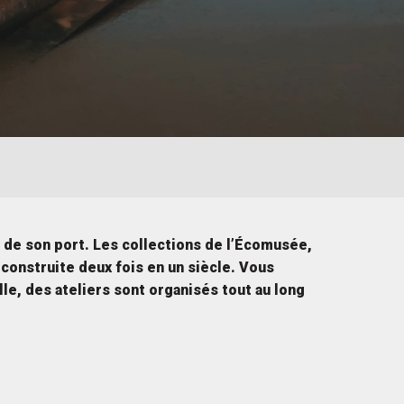
r de son port. Les collections de l’Écomusée,
 construite deux fois en un siècle. Vous
le, des ateliers sont organisés tout au long