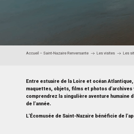
Accueil – Saint-Nazaire Renversante
Les visites
Les si
Entre estuaire de la Loire et océan Atlantiqu
maquettes, objets, films et photos d’archives 
comprendrez la singulière aventure humaine de 
de l’année.
L’Écomusée de Saint-Nazaire bénéficie de l’ap