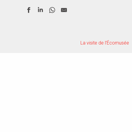
La visite de l'Écomusée