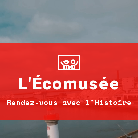
L'Écomusée
Rendez-vous avec l'Histoire