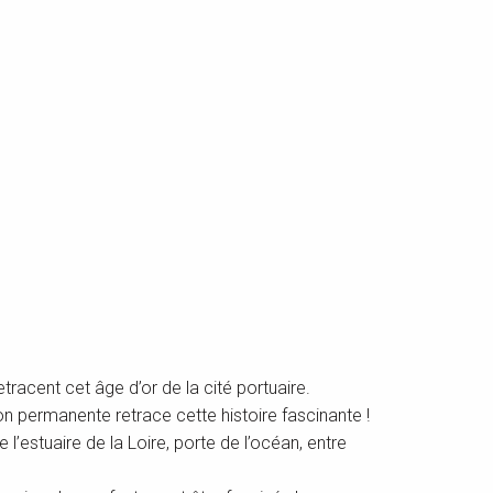
racent cet âge d’or de la cité portuaire.
on permanente retrace cette histoire fascinante !
l’estuaire de la Loire, porte de l’océan, entre