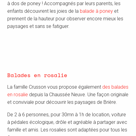
à dos de poney ! Accompagnés par leurs parents, les
enfants découvrent les joies de la
balade à poney
et
prennent de la hauteur pour observer encore mieux les
paysages et sans se fatiguer.
Balades en rosalie
La famille Crusson vous propose également
des balades
en rosalie
depuis la Chaussée Neuve. Une façon originale
et conviviale pour découvrir les paysages de Brière.
De 2 à 6 personnes, pour 30mn à 1h de location, voiture
à pédales écologique, drôle et agréable à partager avec
famille et amis. Les rosalies sont adaptées pour tous les