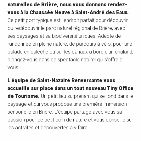
naturelles de Brière, nous vous donnons rendez-
vous à la Chaussée Neuve à Saint-André des Eaux.
Ce petit port typique est l’endroit parfait pour découvrir
ou redécouvrir le parc naturel régional de Brière, avec
ses paysages et sa biodiversité uniques. Adepte de
randonnée en pleine nature, de parcours à vélo, pour une
balade en calèche ou sur les canaux à bord d’un chaland,
plongez-vous dans ce spectacle naturel qui s’offre à
vous.
L’équipe de Saint-Nazaire Renversante vous
accueille sur place dans un tout nouveau Tiny Office
de Tourisme.
Un petit lieu surprenant qui se fond dans le
paysage et qui vous propose une première immersion
sensorielle en Brière. L’équipe partage avec vous sa
passion pour ce petit coin de nature et vous conseille sur
les activités et découvertes à y faire.