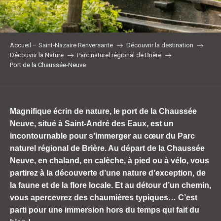
Accueil – Saint-Nazaire Renversante
Découvrir la destination
Découvrir la Nature
Parc naturel régional de Brière
Port de la Chaussée-Neuve
Magnifique écrin de nature, le port de la Chaussée
Neuve, situé à Saint-André des Eaux, est un
incontournable pour s’immerger au cœur du Parc
naturel régional de Brière. Au départ de la Chaussée
Neuve, en chaland, en calèche, à pied ou à vélo, vous
partirez à la découverte d’une nature d’exception, de
la faune et de la flore locale. Et au détour d’un chemin,
vous apercevrez des chaumières typiques… C’est
parti pour une immersion hors du temps qui fait du