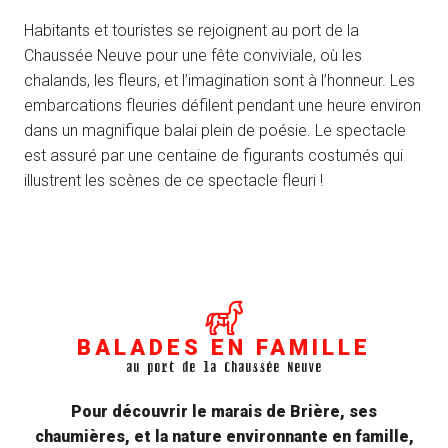
Habitants et touristes se rejoignent au port de la
Chaussée Neuve pour une fête conviviale, où les
chalands, les fleurs, et l’imagination sont à l’honneur. Les
embarcations fleuries défilent pendant une heure environ
dans un magnifique balai plein de poésie. Le spectacle
est assuré par une centaine de figurants costumés qui
illustrent les scènes de ce spectacle fleuri !
BALADES EN FAMILLE
au port de la Chaussée Neuve
Pour découvrir le marais de Brière, ses
chaumières, et la nature environnante en famille,