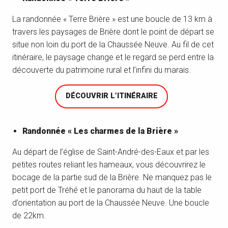
La randonnée « Terre Brière » est une boucle de 13 km à
travers les paysages de Brière dont le point de départ se
situe non loin du port de la Chaussée Neuve. Au fil de cet
itinéraire, le paysage change et le regard se perd entre la
découverte du patrimoine rural et l’infini du marais.
DÉCOUVRIR L’ITINÉRAIRE
Randonnée « Les charmes de la Brière »
Au départ de l’église de Saint-André-des-Eaux et par les
petites routes reliant les hameaux, vous découvrirez le
bocage de la partie sud de la Brière. Ne manquez pas le
petit port de Tréhé et le panorama du haut de la table
d’orientation au port de la Chaussée Neuve. Une boucle
de 22km.