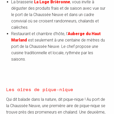
La brasserie
La Loge Brièronne
, vous invite à
déguster des produits frais et de saison avec vue sur
le port de la Chaussée Neuve et dans un cadre
convivial où se croisent randonneurs, chalands et
calèches.
Restaurant et chambre d’hôte, l’
Auberge du Haut
Marland
est seulement à une centaine de mètres du
port de la Chaussée Neuve. Le chef propose une
cuisine traditionnelle et locale, rythmée par les
saisons.
Les aires de pique-nique
Qui dit balade dans la nature, dit pique-nique ! Au port de
la Chaussée Neuve, une première aire de pique-nique se
trouve près des promeneurs en chaland. Une deuxième,