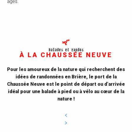
âges.
Balades et randos
À LA CHAUSSÉE NEUVE
Pour les amoureux de la nature qui recherchent des
idées de randonnées en Brière, le port de la
Chaussée Neuve est le point de départ ou d’arrivée
idéal pour une balade à pied ou à vélo au cœur de la
nature !