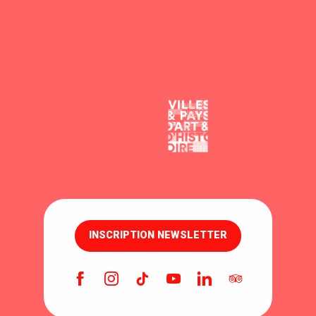
INSCRIPTION NEWSLETTER