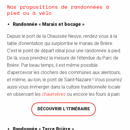
Nos propositions de randonnées à
pied ou à vélo
Randonnée « Marais et bocage »
Depuis le port de la Chaussée Neuve, rendez-vous à la
table d’orientation qui surplombe le marais de Brière.
C’est le point de départ idéal pour une randonnée à pied.
De là, vous prendrez la mesure de l’étendue du Parc de
Brière. Par beau temps, il est même possible
d’apercevoir les clochers des communes aux alentours,
et même, au loin, le pont de Saint-Nazaire ! Vous pourrez
aussi vous immerger dans la culture traditionnelle locale
en observant les
chaumières
ou encore les fours à pain.
DÉCOUVRIR L’ITINÉRAIRE
Randonnée « Terre Brière »