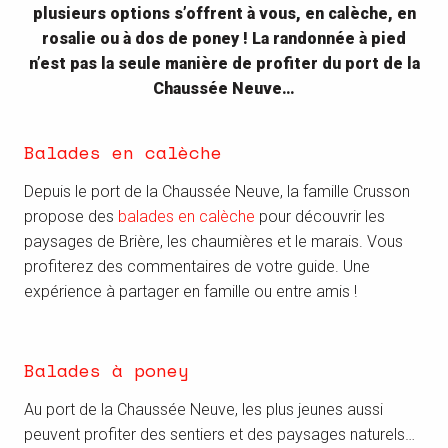
plusieurs options s’offrent à vous, en calèche, en
rosalie ou à dos de poney ! La randonnée à pied
n’est pas la seule manière de profiter du port de la
Chaussée Neuve…
Balades en calèche
Depuis le port de la Chaussée Neuve, la famille Crusson
propose des
balades en calèche
pour découvrir les
paysages de Brière, les chaumières et le marais. Vous
profiterez des commentaires de votre guide. Une
expérience à partager en famille ou entre amis !
Balades à poney
Au port de la Chaussée Neuve, les plus jeunes aussi
peuvent profiter des sentiers et des paysages naturels…