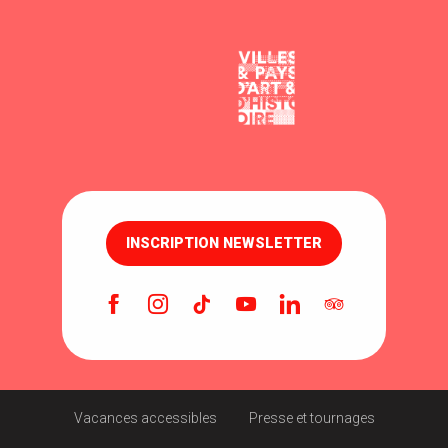
INSCRIPTION NEWSLETTER
Vacances accessibles
Presse et tournages