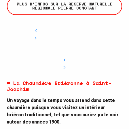
PLUS D’INFOS SUR LA RÉSERVE NATURELLE
RÉGIONALE PIERRE CONSTANT
# La Chaumière Briéronne à Saint-
Joachim
Un voyage dans le temps vous attend dans cette
chaumière puisque vous visitez un intérieur
briéron traditionnel, tel que vous auriez pu le voir
autour des années 1900.