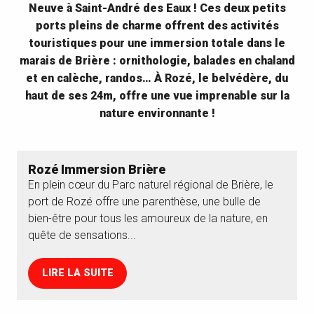
Neuve à Saint-André des Eaux ! Ces deux petits
ports pleins de charme offrent des activités
touristiques pour une immersion totale dans le
marais de Brière : ornithologie, balades en chaland
et en calèche, randos… À Rozé, le belvédère, du
haut de ses 24m, offre une vue imprenable sur la
nature environnante !
Rozé Immersion Brière
En plein cœur du Parc naturel régional de Brière, le
port de Rozé offre une parenthèse, une bulle de
bien-être pour tous les amoureux de la nature, en
quête de sensations...
LIRE LA SUITE