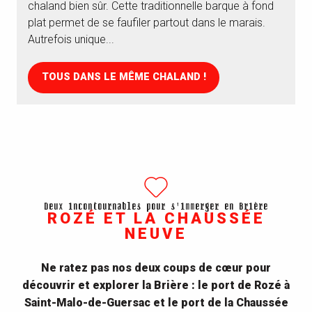
chaland bien sûr. Cette traditionnelle barque à fond
plat permet de se faufiler partout dans le marais.
Autrefois unique...
TOUS DANS LE MÊME CHALAND !
Deux incontournables pour s'immerger en Brière
ROZÉ ET LA CHAUSSÉE
NEUVE
Ne ratez pas nos deux coups de cœur pour
découvrir et explorer la Brière : le port de Rozé à
Saint-Malo-de-Guersac et le port de la Chaussée