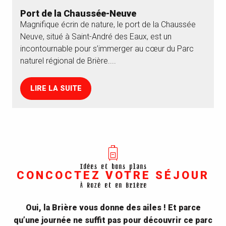
Port de la Chaussée-Neuve
Magnifique écrin de nature, le port de la Chaussée
Neuve, situé à Saint-André des Eaux, est un
incontournable pour s’immerger au cœur du Parc
naturel régional de Brière....
LIRE LA SUITE
Idées et bons plans
CONCOCTEZ VOTRE SÉJOUR
À Rozé et en Brière
Oui, la Brière vous donne des ailes ! Et parce
qu’une journée ne suffit pas pour découvrir ce parc