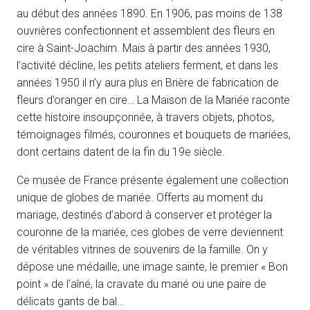
au début des années 1890. En 1906, pas moins de 138
ouvrières confectionnent et assemblent des fleurs en
cire à Saint-Joachim. Mais à partir des années 1930,
l’activité décline, les petits ateliers ferment, et dans les
années 1950 il n’y aura plus en Brière de fabrication de
fleurs d’oranger en cire… La Maison de la Mariée raconte
cette histoire insoupçonnée, à travers objets, photos,
témoignages filmés, couronnes et bouquets de mariées,
dont certains datent de la fin du 19e siècle.
Ce musée de France présente également une collection
unique de globes de mariée. Offerts au moment du
mariage, destinés d’abord à conserver et protéger la
couronne de la mariée, ces globes de verre deviennent
de véritables vitrines de souvenirs de la famille. On y
dépose une médaille, une image sainte, le premier « Bon
point » de l’aîné, la cravate du marié ou une paire de
délicats gants de bal…