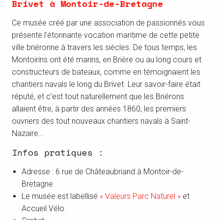
Brivet à Montoir-de-Bretagne
Ce musée créé par une association de passionnés vous
présente l’étonnante vocation maritime de cette petite
ville briéronne à travers les siècles. De tous temps, les
Montoirins ont été marins, en Brière ou au long cours et
constructeurs de bateaux, comme en témoignaient les
chantiers navals le long du Brivet. Leur savoir-faire était
réputé, et c’est tout naturellement que les Briérons
allaient être, à partir des années 1860, les premiers
ouvriers des tout nouveaux chantiers navals à Saint-
Nazaire…
Infos pratiques :
Adresse : 6 rue de Châteaubriand à Montoir-de-
Bretagne
Le musée est labellisé
« Valeurs Parc Naturel »
et
Accueil Vélo.