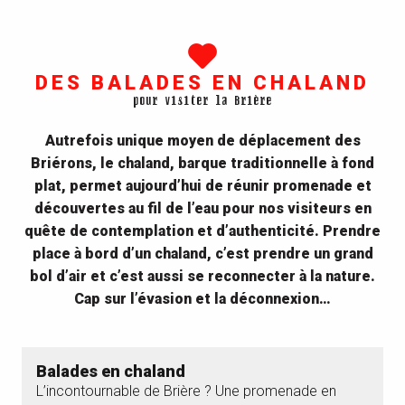
DES BALADES EN CHALAND
pour visiter la Brière
Autrefois unique moyen de déplacement des
Briérons, le chaland, barque traditionnelle à fond
plat, permet aujourd’hui de réunir promenade et
découvertes au fil de l’eau pour nos visiteurs en
quête de contemplation et d’authenticité. Prendre
place à bord d’un chaland, c’est prendre un grand
bol d’air et c’est aussi se reconnecter à la nature.
Cap sur l’évasion et la déconnexion…
Balades en chaland
L’incontournable de Brière ? Une promenade en