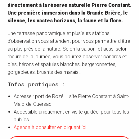
directement à la réserve naturelle Pierre Constant.
Une première immersion dans la Grande Brière, le
silence, les vastes horizons, la faune et la flore.
Une terrasse panoramique et plusieurs stations
d’observation vous attendent pour vous permettre d’être
au plus près de la nature. Selon la saison, et aussi selon
l’heure de la journée, vous pourrez observer canards et
oies, hérons et spatules blanches, bergeronnettes,
gorgebleues, bruants des marais…
Infos pratiques :
Adresse : port de Rozé – site Pierre Constant à Saint-
Malo-de-Guersac
Accessible uniquement en visite guidée, pour tous les
publics.
Agenda à consulter en cliquant ici