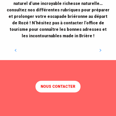
naturel d’une incroyable richesse naturelle…
consultez nos différentes rubriques pour préparer
et prolonger votre escapade briéronne au départ
de Rozé ! N’hésitez pas à contacter l’office de
tourisme pour connaître les bonnes adresses et
les incontournables made in Brière !
Saint-Malo-de-Guersac
NOUS CONTACTER