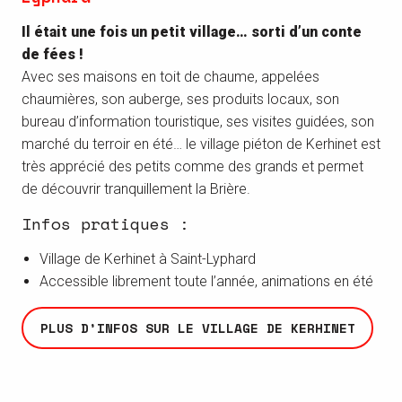
Il était une fois un petit village… sorti d’un conte
de fées !
Avec ses maisons en toit de chaume, appelées
chaumières, son auberge, ses produits locaux, son
bureau d’information touristique, ses visites guidées, son
marché du terroir en été… le village piéton de Kerhinet est
très apprécié des petits comme des grands et permet
de découvrir tranquillement la Brière.
Infos pratiques :
Village de Kerhinet à Saint-Lyphard
Accessible librement toute l’année, animations en été
PLUS D’INFOS SUR LE VILLAGE DE KERHINET