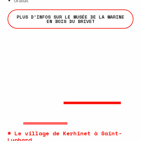
Gratuit
PLUS D’INFOS SUR LE MUSÉE DE LA MARINE
EN BOIS DU BRIVET
# Le village de Kerhinet à Saint-
Lyphard