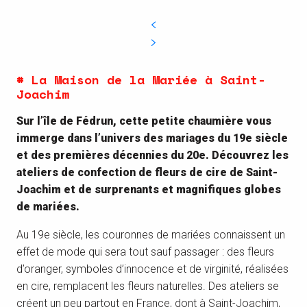
# La Maison de la Mariée à Saint-
Joachim
Sur l’île de Fédrun, cette petite chaumière vous
immerge dans l’univers des mariages du 19e siècle
et des premières décennies du 20e. Découvrez les
ateliers de confection de fleurs de cire de Saint-
Joachim et de surprenants et magnifiques globes
de mariées.
Au 19e siècle, les couronnes de mariées connaissent un
effet de mode qui sera tout sauf passager : des fleurs
d’oranger, symboles d’innocence et de virginité, réalisées
en cire, remplacent les fleurs naturelles. Des ateliers se
créent un peu partout en France, dont à Saint-Joachim,