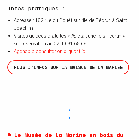
Infos pratiques :
Adresse : 182 rue du Pouët sur l’île de Fédrun à Saint-
Joachim
Visites guidées gratuites «
Ile
était une fois Fédrun »,
sur réservation au 02 40 91 68 68
Agenda à consulter en cliquant ici
PLUS D’INFOS SUR LA MAISON DE LA MARIÉE
# Le Musée de la Marine en bois du