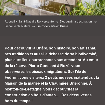
Accueil – Saint-Nazaire Renversante
Découvrir la destination
Découvrir la Nature
Lieux de visite en Brière
Pour découvrir la Brière, son histoire, son artisanat,
ses traditions et aussi la richesse de sa biodiversité,
plusieurs lieux surprenants vous attendent. Au cœur
de la réserve Pierre Constant à Rozé, vous
observerez les oiseaux migrateurs. Sur l’île de
Fédrun, vous visiterez 2 petits musées inattendus : la
Maison de la mariée et la Chaumière Briéronne. À
Montoir-de-Bretagne, vous découvrirez la
construction en bois d’antan… Des découvertes
hors du temps !