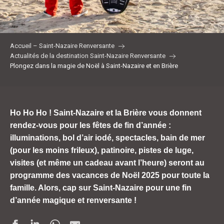
Accueil – Saint-Nazaire Renversante
Actualités de la destination Saint-Nazaire Renversante
Plongez dans la magie de Noël à Saint-Nazaire et en Brière
Ho Ho Ho ! Saint-Nazaire et la Brière vous donnent
rendez-vous pour les fêtes de fin d’année :
illuminations, bol d’air iodé, spectacles, bain de mer
(pour les moins frileux), patinoire, pistes de luge,
visites (et même un cadeau avant l’heure) seront au
programme des vacances de Noël 2025 pour toute la
famille.
Alors, cap sur Saint-Nazaire pour une fin
d’année magique et renversante !