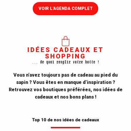
VOIR L'AGENDA COMPLET
IDÉES CADEAUX ET
SHOPPING
... de quoi remplir votre hotte !
Vous n’avez toujours pas de cadeau au pied du
sapin ? Vous êtes en manque d’inspiration ?
Retrouvez vos boutiques préférées, nos idées de
cadeaux et nos bons plans !
Top 10 de nos idées de cadeaux