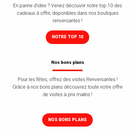
En panne d’idée ? Venez découvrir notre top 10 des
cadeaux à offrir, disponibles dans nos boutiques
renversantes !
NOTRE TOP 10
Nos bons plans
Pour les fêtes, offrez des visites Renversantes !
Grâce à nos bons plans découvrez toute notre offre
de visites à prix malins !
NOS BONS PLANS