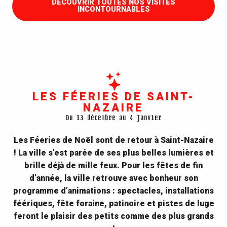
DÉCOUVRIR TOUTES NOS VISITES
INCONTOURNABLES
LES FÉERIES DE SAINT-
NAZAIRE
Du 13 décembre au 4 janvier
Les Féeries de Noël sont de retour à Saint-Nazaire
! La ville s’est parée de ses plus belles lumières et
brille déjà de mille feux. Pour les fêtes de fin
d’année, la ville retrouve avec bonheur son
programme d’animations : spectacles, installations
féériques, fête foraine, patinoire et pistes de luge
feront le plaisir des petits comme des plus grands