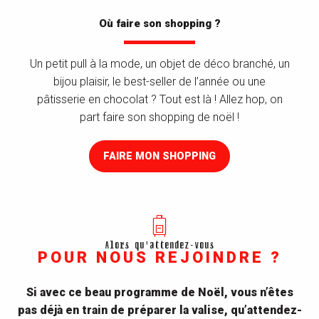
Où faire son shopping ?
Un petit pull à la mode, un objet de déco branché, un
bijou plaisir, le best-seller de l’année ou une
pâtisserie en chocolat ? Tout est là ! Allez hop, on
part faire son shopping de noël !
FAIRE MON SHOPPING
Alors qu'attendez-vous
POUR NOUS REJOINDRE ?
Si avec ce beau programme de Noël, vous n’êtes
pas déjà en train de préparer la valise, qu’attendez-