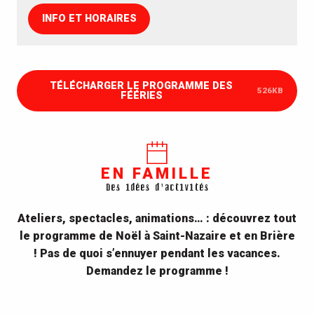
INFO ET HORAIRES
TÉLÉCHARGER LE PROGRAMME DES
526KB
FÉÉRIES
EN FAMILLE
Des idées d'activités
Ateliers, spectacles, animations… : découvrez tout
le programme de Noël à Saint-Nazaire et en Brière
! Pas de quoi s’ennuyer pendant les vacances.
Demandez le programme !