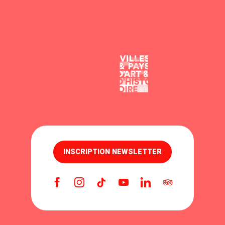
INSCRIPTION NEWSLETTER