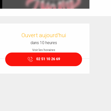
Ouverture et coordonnées
Ouvert aujourd'hui
dans 10 heures
Voir les horaires
02 51 10 26 69