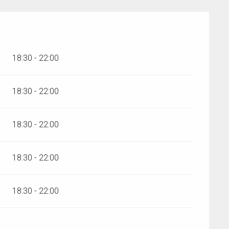
18:30 - 22:00
18:30 - 22:00
18:30 - 22:00
18:30 - 22:00
18:30 - 22:00