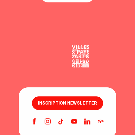
INSCRIPTION NEWSLETTER