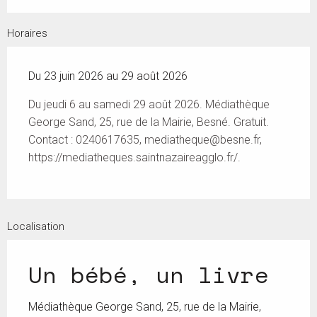
Horaires
Du 23 juin 2026 au 29 août 2026
Du jeudi 6 au samedi 29 août 2026. Médiathèque
George Sand, 25, rue de la Mairie, Besné. Gratuit.
Contact : 0240617635,
mediatheque@besne.fr
,
https://mediatheques.saintnazaireagglo.fr/.
Localisation
Un bébé, un livre
Médiathèque George Sand, 25, rue de la Mairie,