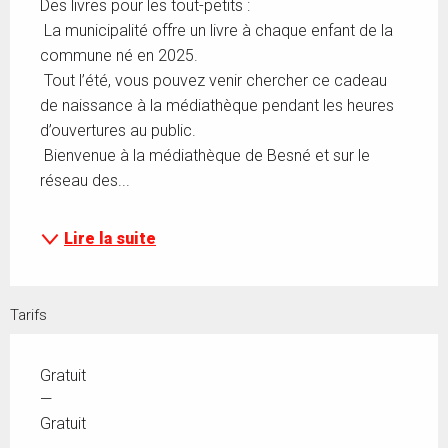
Des livres pour les tout-petits : 
 La municipalité offre un livre à chaque enfant de la 
commune né en 2025. 
 Tout l’été, vous pouvez venir chercher ce cadeau 
de naissance à la médiathèque pendant les heures 
d’ouvertures au public. 
 Bienvenue à la médiathèque de Besné et sur le 
réseau des...
Lire la suite
Tarifs
Gratuit
—
Gratuit