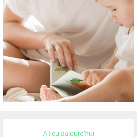
Ouverture et coordonnées
A lieu aujourd'hui