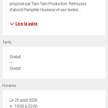
proposé par Tam Tam Production. Retrouvez 
d'abord Pamphile Hounsou et ses textes...
Lire la suite
Tarifs
Gratuit
—
Gratuit
Horaires
Le 25 août 2026
19:00 à 22:00