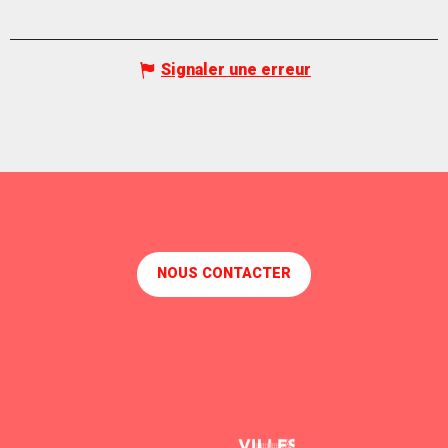
Signaler une erreur
NOUS CONTACTER