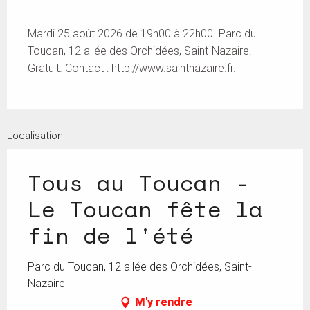
Mardi 25 août 2026 de 19h00 à 22h00. Parc du
Toucan, 12 allée des Orchidées, Saint-Nazaire.
Gratuit. Contact : http://www.saintnazaire.fr.
Localisation
Tous au Toucan -
Le Toucan fête la
fin de l'été
Parc du Toucan, 12 allée des Orchidées, Saint-
Nazaire
M'y rendre