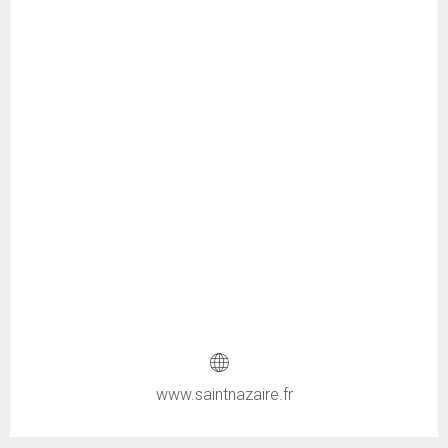
www.saintnazaire.fr