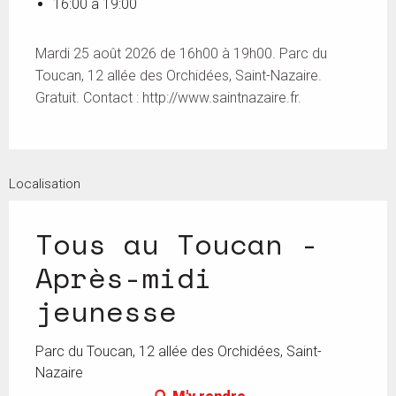
16:00 à 19:00
Mardi 25 août 2026 de 16h00 à 19h00. Parc du
Toucan, 12 allée des Orchidées, Saint-Nazaire.
Gratuit. Contact : http://www.saintnazaire.fr.
Localisation
Tous au Toucan -
Après-midi
jeunesse
Parc du Toucan, 12 allée des Orchidées, Saint-
Nazaire