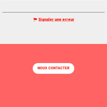
Signaler une erreur
NOUS CONTACTER