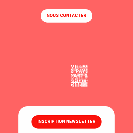
NOUS CONTACTER
INSCRIPTION NEWSLETTER