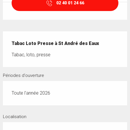
02 40 01 24 66
Description
Tabac Loto Presse à St André des Eaux
Tabac, loto, presse
Périodes d'ouverture
Toute l'année 2026
Localisation