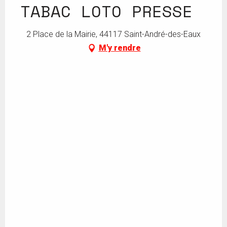
TABAC LOTO PRESSE
2 Place de la Mairie, 44117 Saint-André-des-Eaux
M'y rendre