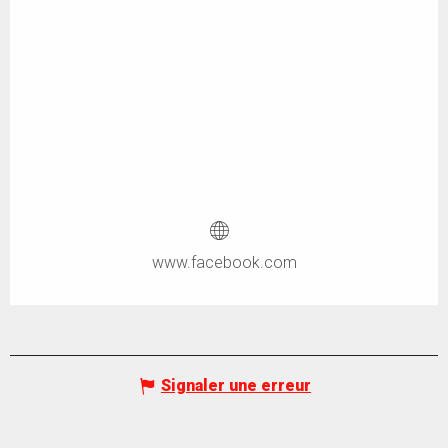
www.facebook.com
Signaler une erreur