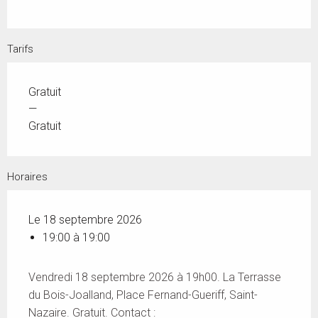
Tarifs
Gratuit
—
Gratuit
Horaires
Le 18 septembre 2026
19:00 à 19:00
Vendredi 18 septembre 2026 à 19h00. La Terrasse
du Bois-Joalland, Place Fernand-Gueriff, Saint-
Nazaire. Gratuit. Contact :