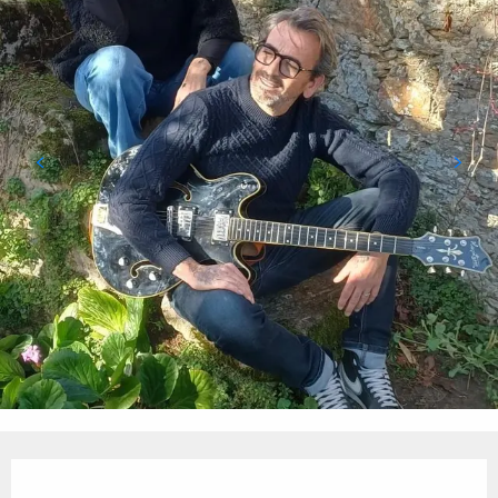
Ouverture et coordonnées