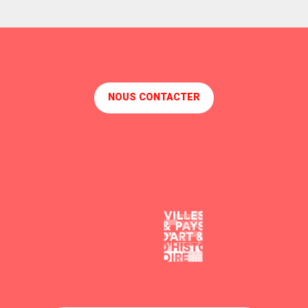
NOUS CONTACTER