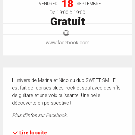
18
VENDREDI
SEPTEMBRE
De 19:00 à 19:00
Gratuit
www.facebook.com
Description
L'univers de Marina et Nico du duo SWEET SMILE 
est fait de reprises blues, rock et soul avec des riffs 
de guitare et une voix puissante. Une belle 
découverte en perspective !
Plus d’infos sur 
Facebook
.
Lire la suite