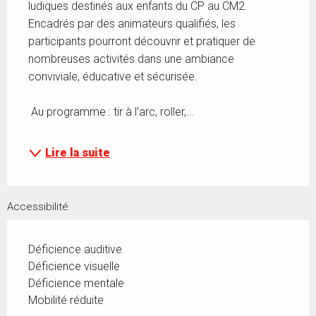
ludiques destinés aux enfants du CP au CM2. 
Encadrés par des animateurs qualifiés, les 
participants pourront découvrir et pratiquer de 
nombreuses activités dans une ambiance 
conviviale, éducative et sécurisée. 
 Au programme : tir à l’arc, roller,...
Lire la suite
Accessibilité
Déficience auditive
Déficience visuelle
Déficience mentale
Mobilité réduite