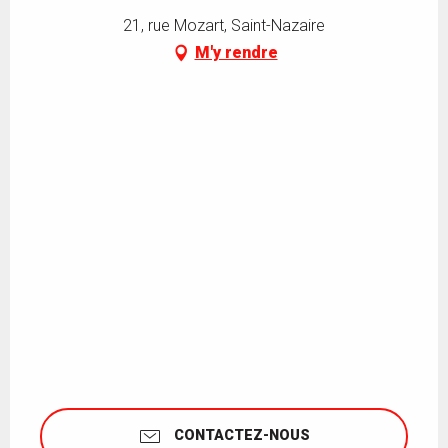
21, rue Mozart, Saint-Nazaire
M'y rendre
CONTACTEZ-NOUS