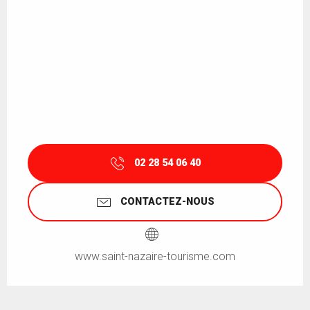
02 28 54 06 40
CONTACTEZ-NOUS
www.saint-nazaire-tourisme.com