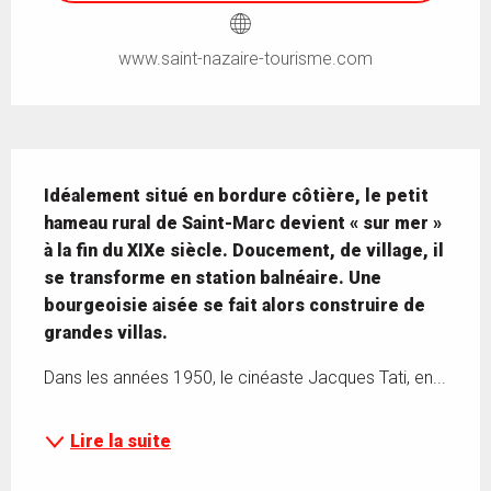
www.saint-nazaire-tourisme.com
Description
Idéalement situé en bordure côtière, le petit 
hameau rural de Saint-Marc devient « sur mer » 
à la fin du XIXe siècle. Doucement, de village, il 
se transforme en station balnéaire. Une 
bourgeoisie aisée se fait alors construire de 
grandes villas.
Dans les années 1950, le cinéaste Jacques Tati, en...
Lire la suite