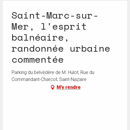
Saint-Marc-sur-
Mer, l'esprit
balnéaire,
randonnée urbaine
commentée
Parking du belvédère de M. Hulot, Rue du
Commandant-Charcot, Saint-Nazaire
M'y rendre