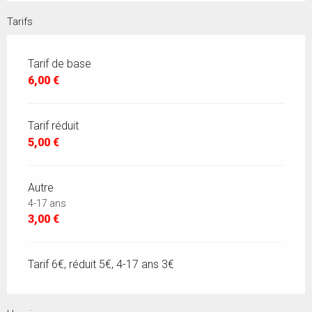
Tarifs
Tarif de base
6,00 €
Tarif réduit
5,00 €
Autre
4-17 ans
3,00 €
Tarif 6€, réduit 5€, 4-17 ans 3€