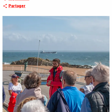
Partager