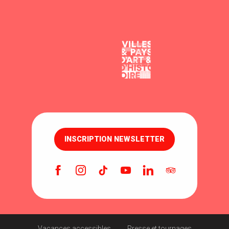
INSCRIPTION NEWSLETTER
Vacances accessibles
Presse et tournages