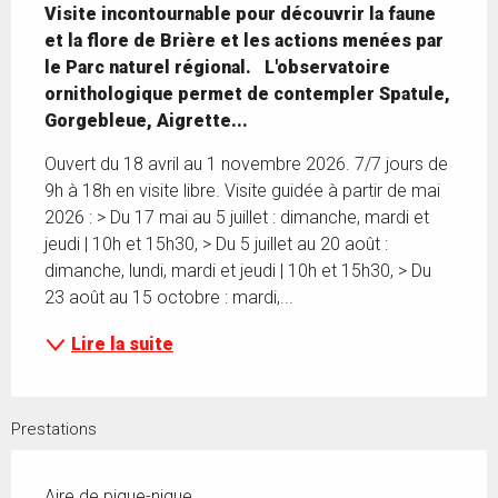
Visite incontournable pour découvrir la faune 
et la flore de Brière et les actions menées par 
le Parc naturel régional.   L'observatoire 
ornithologique permet de contempler Spatule, 
Gorgebleue, Aigrette...
Ouvert du 18 avril au 1 novembre 2026. 7/7 jours de 
9h à 18h en visite libre. Visite guidée à partir de mai 
2026 : > Du 17 mai au 5 juillet : dimanche, mardi et 
jeudi | 10h et 15h30, > Du 5 juillet au 20 août : 
dimanche, lundi, mardi et jeudi | 10h et 15h30, > Du 
23 août au 15 octobre : mardi,...
Lire la suite
Prestations
Aire de pique-nique