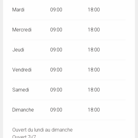
Mardi
09:00
18:00
Mercredi
09:00
18:00
Jeudi
09:00
18:00
Vendredi
09:00
18:00
Samedi
09:00
18:00
Dimanche
09:00
18:00
Ouvert du lundi au dimanche
Ouvert 7j/7