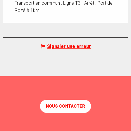
Transport en commun : Ligne T3 - Arrêt : Port de
Rozé à 1km
Signaler une erreur
NOUS CONTACTER