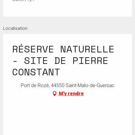
Localisation
RÉSERVE NATURELLE
- SITE DE PIERRE
CONSTANT
Port de Rozé, 44550 Saint-Malo-de-Guersac
M'y rendre