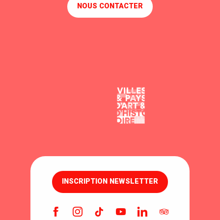
NOUS CONTACTER
INSCRIPTION NEWSLETTER