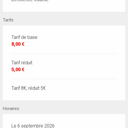
Tarifs
Tarif de base
8,00 €
Tarif réduit
5,00 €
Tarif 8€, réduit 5€
Horaires
Le 6 septembre 2026