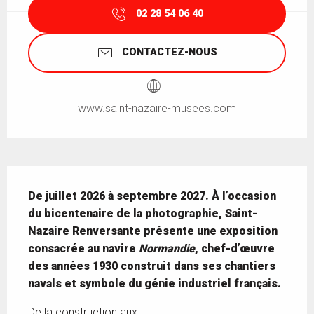
02 28 54 06 40
CONTACTEZ-NOUS
www.saint-nazaire-musees.com
Description
De juillet 2026 à septembre 2027. À l’occasion 
du bicentenaire de la photographie, Saint-
Nazaire Renversante présente une exposition 
consacrée au navire 
Normandie
, chef-d’œuvre 
des années 1930 construit dans ses chantiers 
navals et symbole du génie industriel français.
De la construction aux...