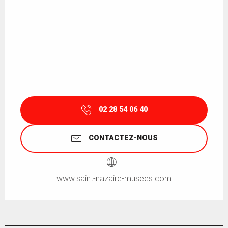
02 28 54 06 40
CONTACTEZ-NOUS
www.saint-nazaire-musees.com