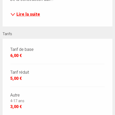
Lire la suite
Tarifs
Tarif de base
6,00 €
Tarif réduit
5,00 €
Autre
4-17 ans
3,00 €