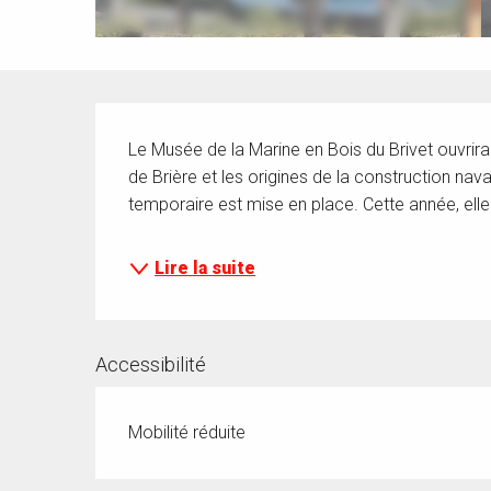
Description
Le Musée de la Marine en Bois du Brivet ouvrira 
de Brière et les origines de la construction nava
temporaire est mise en place. Cette année, elle
Lire la suite
Accessibilité
Mobilité réduite