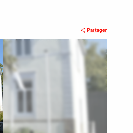
Partager