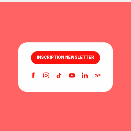
INSCRIPTION NEWSLETTER