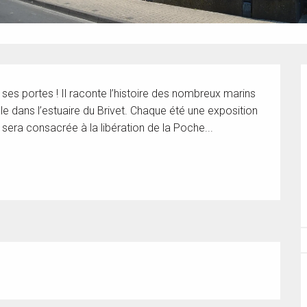
ses portes ! Il raconte l’histoire des nombreux marins 
le dans l’estuaire du Brivet. Chaque été une exposition 
 sera consacrée à la libération de la Poche...