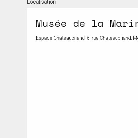
Localisation
Musée de la Mari
Espace Chateaubriand, 6, rue Chateaubriand, M