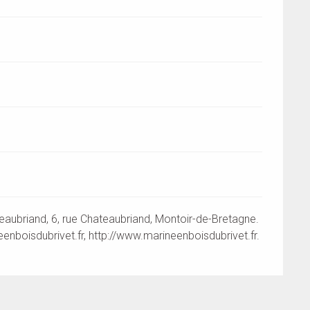
aubriand, 6, rue Chateaubriand, Montoir-de-Bretagne.
enboisdubrivet.fr
, http://www.marineenboisdubrivet.fr.