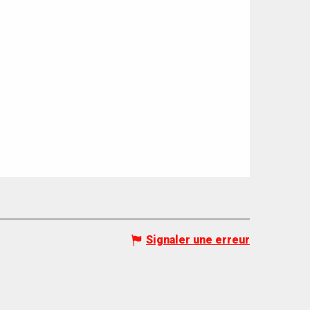
Signaler une erreur