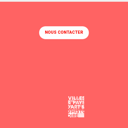
NOUS CONTACTER