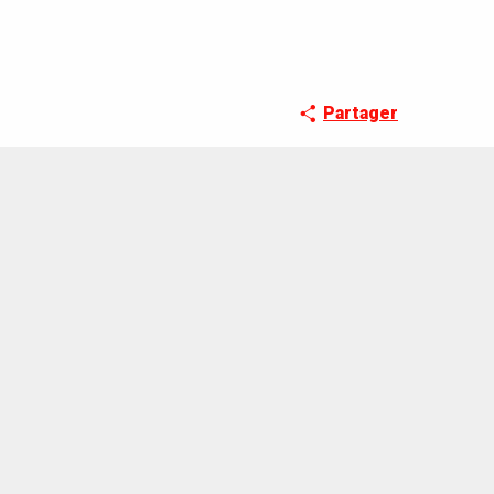
Partager