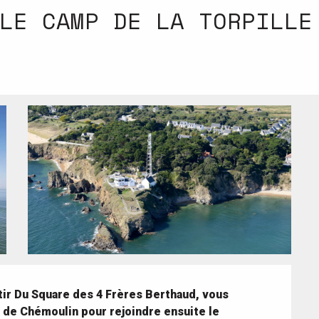
LE CAMP DE LA TORPILLE
tir Du Square des 4 Frères Berthaud, vous 
 de Chémoulin pour rejoindre ensuite le 