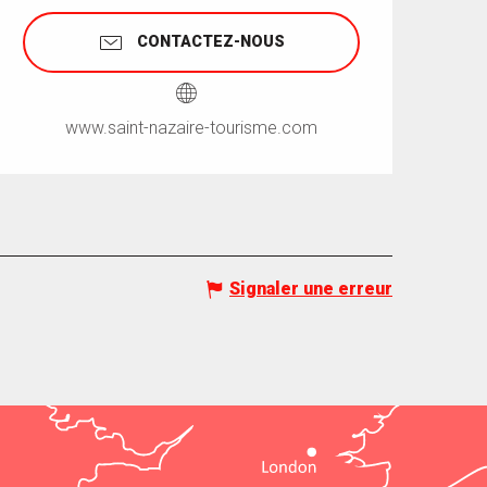
CONTACTEZ-NOUS
www.saint-nazaire-tourisme.com
Signaler une erreur