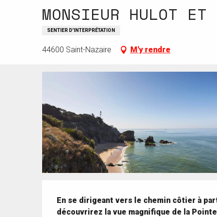
MONSIEUR HULOT ET 
SENTIER D'INTERPRÉTATION
44600 Saint-Nazaire
M'y rendre
Description
En se dirigeant vers le chemin côtier à par
découvrirez la vue magnifique de la Pointe