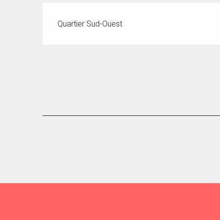
Quartier Sud-Ouest