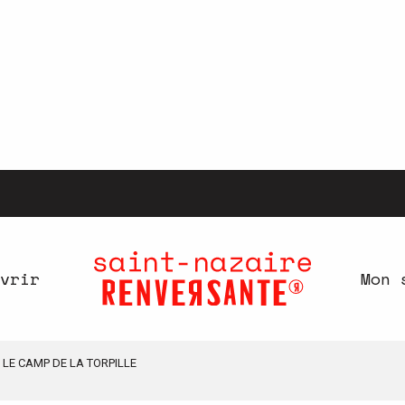
vrir
Mon 
LE CAMP DE LA TORPILLE