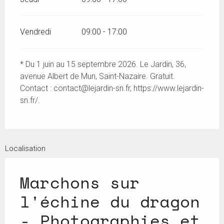
Vendredi
09:00 - 17:00
* Du 1 juin au 15 septembre 2026. Le Jardin, 36,
avenue Albert de Mun, Saint-Nazaire. Gratuit.
Contact :
contact@lejardin-sn.fr
, https://www.lejardin-
sn.fr/.
Localisation
Marchons sur
l'échine du dragon
- Photographies et