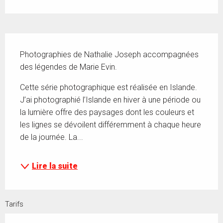
Description
Photographies de Nathalie Joseph accompagnées 
des légendes de Marie Evin.
Cette série photographique est réalisée en Islande. 
J’ai photographié l’Islande en hiver à une période ou 
la lumière offre des paysages dont les couleurs et 
les lignes se dévoilent différemment à chaque heure 
de la journée. La...
Lire la suite
Tarifs