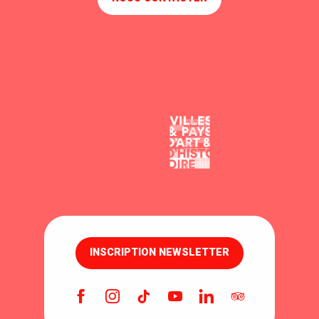
INSCRIPTION NEWSLETTER