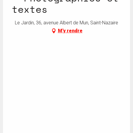
textes
Le Jardin, 36, avenue Albert de Mun, Saint-Nazaire
M'y rendre