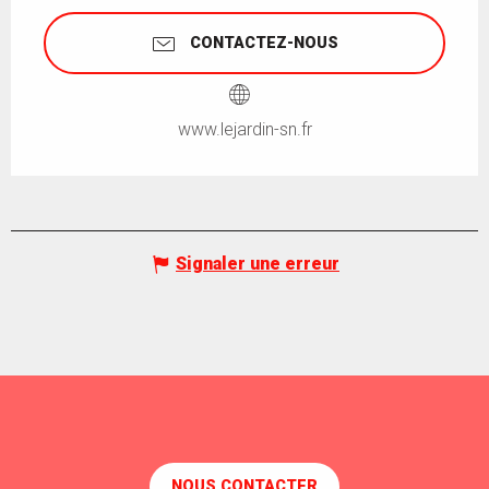
CONTACTEZ-NOUS
www.lejardin-sn.fr
Signaler une erreur
NOUS CONTACTER