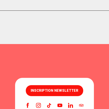
INSCRIPTION NEWSLETTER