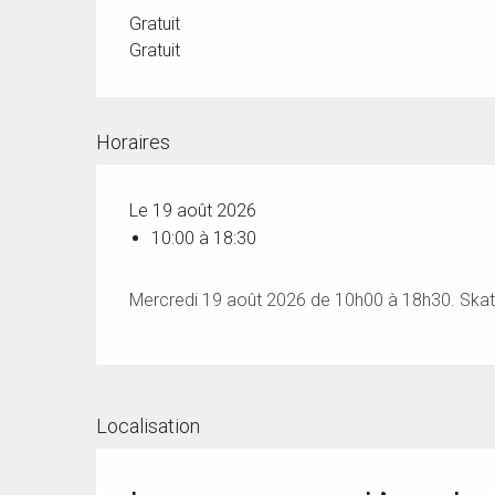
Gratuit
Gratuit
Horaires
Le 19 août 2026
10:00 à 18:30
Mercredi 19 août 2026 de 10h00 à 18h30. Skatepa
Localisation