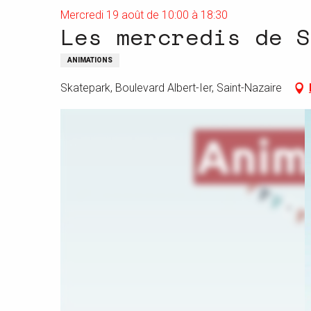
Mercredi 19 août de 10:00 à 18:30
Les mercredis de S
ANIMATIONS
Skatepark, Boulevard Albert-Ier, Saint-Nazaire