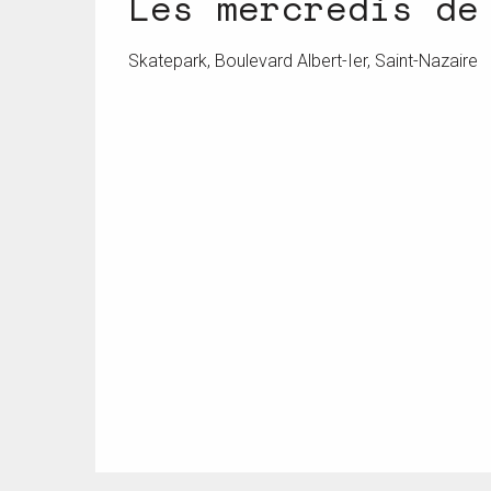
Les mercredis de
Skatepark, Boulevard Albert-Ier, Saint-Nazaire