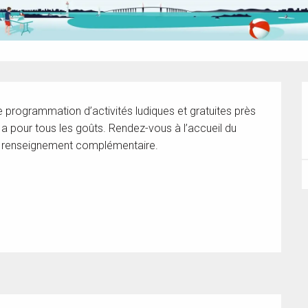
 programmation d’activités ludiques et gratuites près 
n a pour tous les goûts. Rendez-vous à l’accueil du 
out renseignement complémentaire. 