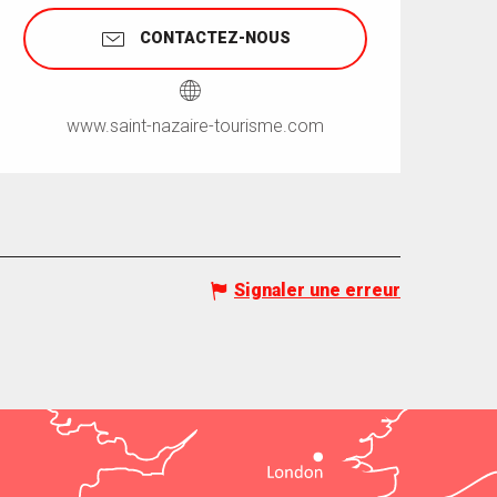
CONTACTEZ-NOUS
www.saint-nazaire-tourisme.com
Signaler une erreur