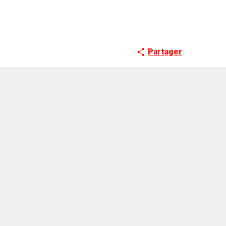
Partager