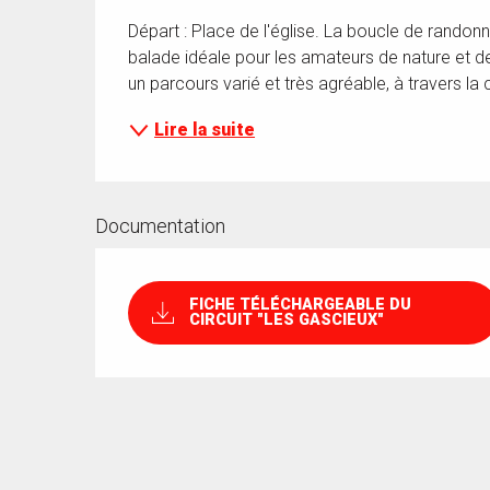
Départ : Place de l'église. La boucle de randon
balade idéale pour les amateurs de nature et de 
un parcours varié et très agréable, à travers 
Lire la suite
Documentation
FICHE TÉLÉCHARGEABLE DU
CIRCUIT "LES GASCIEUX"