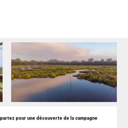
 partez pour une découverte de la campagne 