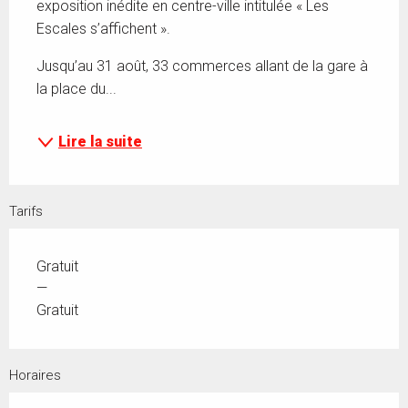
exposition inédite en centre-ville intitulée « Les 
Escales s’affichent ».
Jusqu’au 31 août, 33 commerces allant de la gare à 
la place du...
Lire la suite
Tarifs
Gratuit
—
Gratuit
Horaires