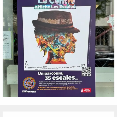
Ouverture et coordonnées