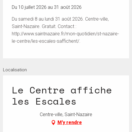
Du 10 juillet 2026 au 31 août 2026
Du samedi 8 au lundi 31 août 2026. Centre-ville,
Saint-Nazaire. Gratuit. Contact :
http://www.saintnazaire.fr/mon-quotidien/st-nazaire-
le-centre/les-escales-saffichent/.
Localisation
Le Centre affiche
les Escales
Centre-ville, Saint-Nazaire
M'y rendre