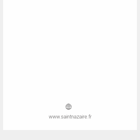
www.saintnazaire.fr