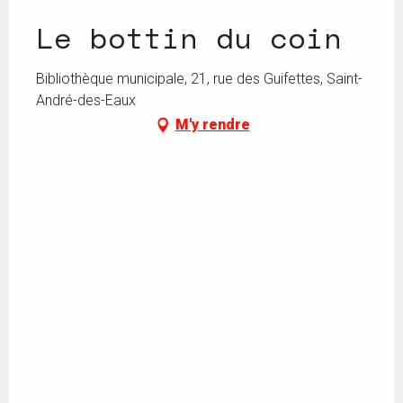
Le bottin du coin
Bibliothèque municipale, 21, rue des Guifettes, Saint-
André-des-Eaux
M'y rendre