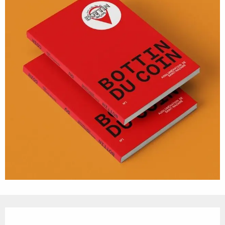
Ouverture et coordonnées