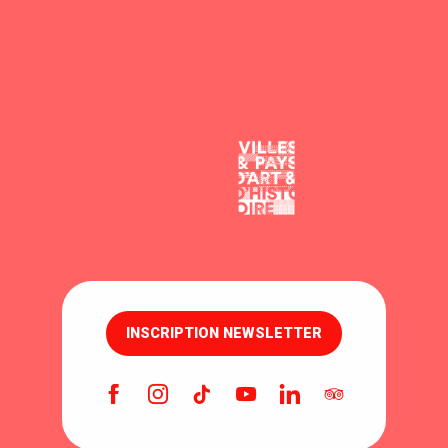
INSCRIPTION NEWSLETTER