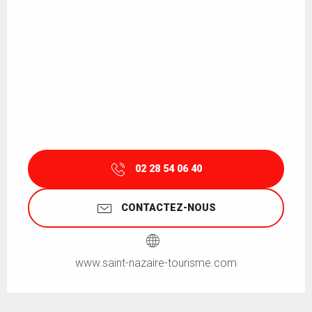
02 28 54 06 40
CONTACTEZ-NOUS
www.saint-nazaire-tourisme.com