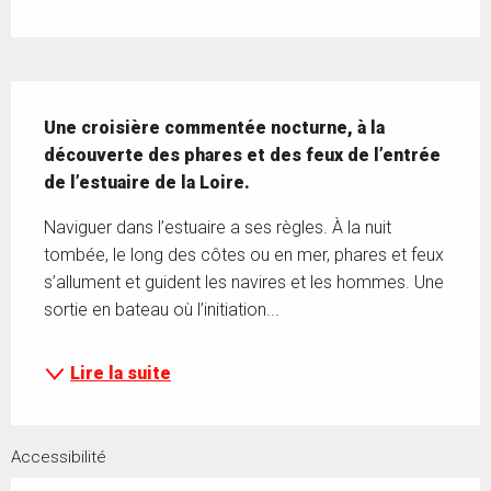
Description
Une croisière commentée nocturne, à la 
découverte des phares et des feux de l’entrée 
de l’estuaire de la Loire.
Naviguer dans l’estuaire a ses règles. À la nuit 
tombée, le long des côtes ou en mer, phares et feux 
s’allument et guident les navires et les hommes. Une 
sortie en bateau où l’initiation...
Lire la suite
Accessibilité