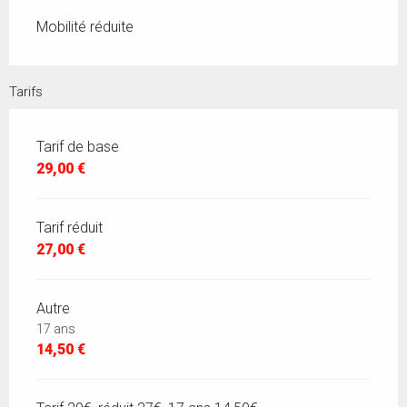
Mobilité réduite
Tarifs
Tarif de base
29,00 €
Tarif réduit
27,00 €
Autre
17 ans
14,50 €