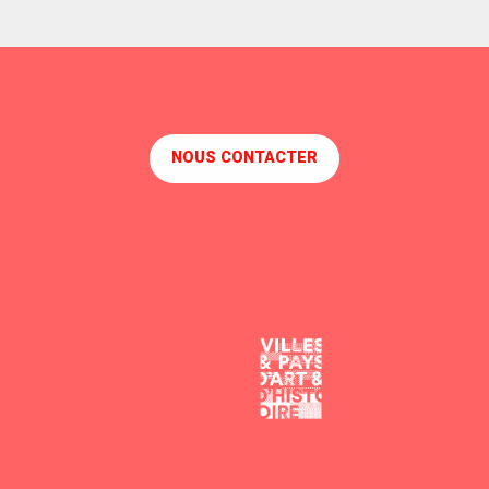
NOUS CONTACTER