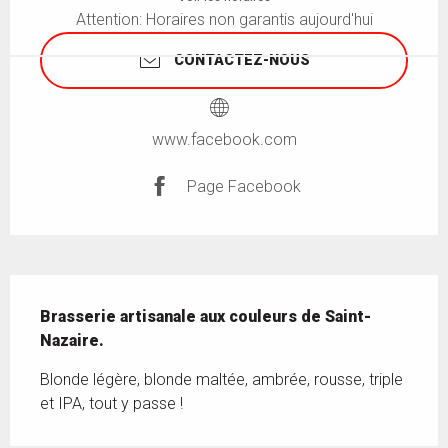
Attention: Horaires non garantis aujourd'hui
CONTACTEZ-NOUS
www.facebook.com
Page Facebook
Description
Brasserie artisanale aux couleurs de Saint-
Nazaire.
Blonde légère, blonde maltée, ambrée, rousse, triple 
et IPA, tout y passe !