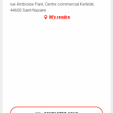
rue Ambroise Paré, Centre commercial Kerlédé,
44600 Saint-Nazaire
M'y rendre