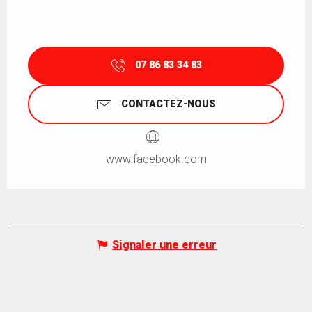
07 86 83 34 83
CONTACTEZ-NOUS
www.facebook.com
Signaler une erreur