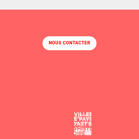
NOUS CONTACTER