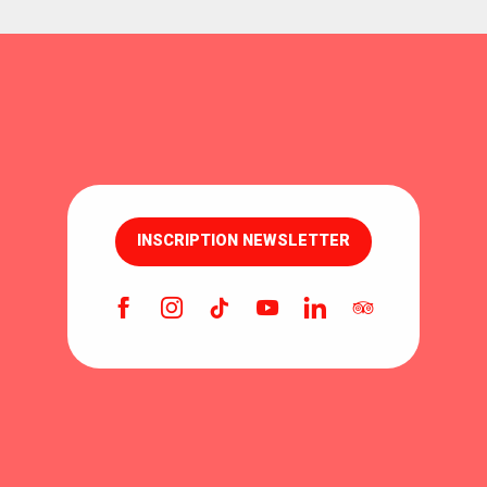
INSCRIPTION NEWSLETTER