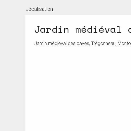
Localisation
Jardin médiéval 
Jardin médiéval des caves, Trégonneau, Monto