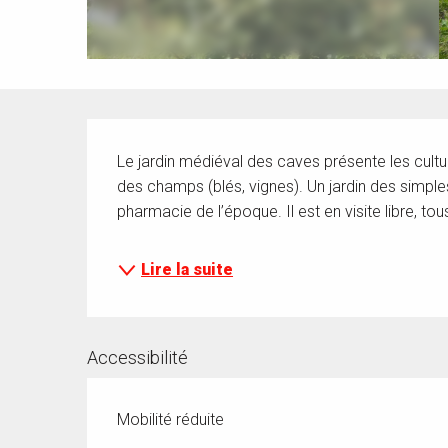
Description
Le jardin médiéval des caves présente les cultu
des champs (blés, vignes). Un jardin des simples
pharmacie de l’époque. Il est en visite libre, tou
Lire la suite
Accessibilité
Mobilité réduite