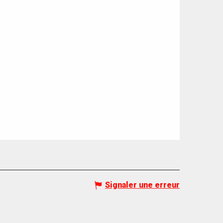
Signaler une erreur