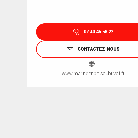
02 40 45 58 22
CONTACTEZ-NOUS
www.marineenboisdubrivet.fr