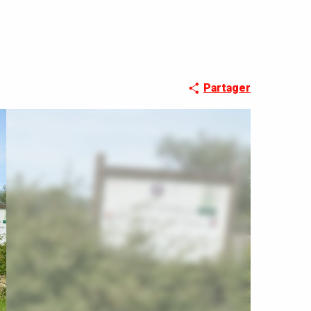
Partager