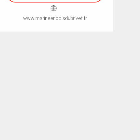
www.marineenboisdubrivet.fr