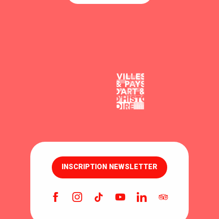
INSCRIPTION NEWSLETTER