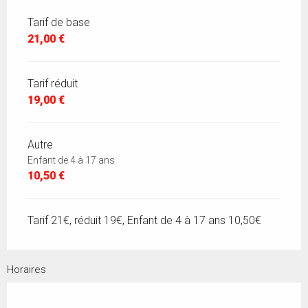
Tarif de base
21,00 €
Tarif réduit
19,00 €
Autre
Enfant de 4 à 17 ans
10,50 €
Tarif 21€, réduit 19€, Enfant de 4 à 17 ans 10,50€
Horaires