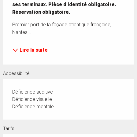
ses terminaux. Pièce d’identité obligatoire. 
Réservation obligatoire.
Premier port de la façade atlantique française, 
Nantes...
Lire la suite
Accessibilité
Déficience auditive
Déficience visuelle
Déficience mentale
Tarifs