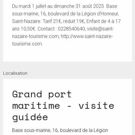
Du mardi 1 juillet au dimanche 31 août 2025. Base
sous-marine, 16, boulevard de la Légion d'Honneur,
Saint-Nazaire. Tarif 21€, réduit 19€, Enfant de 4 à 17
ans 10,50€. Contact : 0228540640,
visite@saint-
nazaire-tourisme.com
, http://www.saint-nazaire-
tourisme.com.
Localisation
Grand port
maritime - visite
guidée
Base sous-marine, 16, boulevard de la Légion