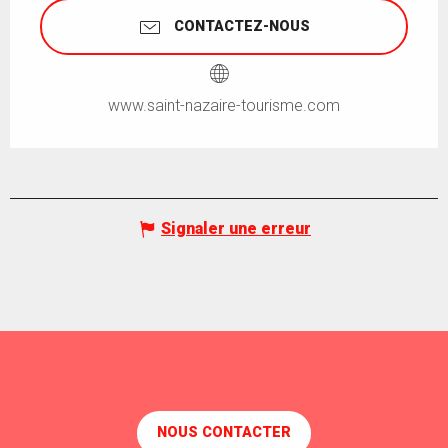
CONTACTEZ-NOUS
www.saint-nazaire-tourisme.com
Signaler une erreur
NOUS CONTACTER