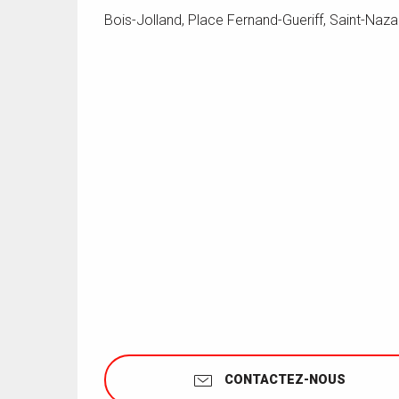
Bois-Jolland, Place Fernand-Gueriff, Saint-Naza
CONTACTEZ-NOUS