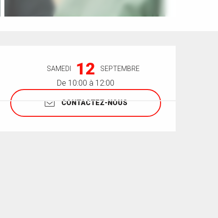
Ouverture et coordonnées
12
SAMEDI
SEPTEMBRE
De 10:00 à 12:00
CONTACTEZ-NOUS