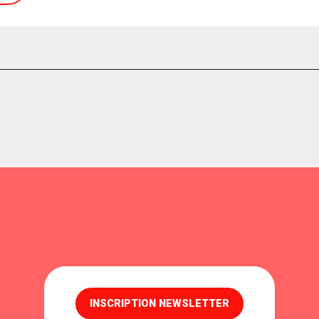
INSCRIPTION NEWSLETTER