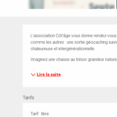
Description
L’association Côt’âge vous donne rendez-vous 
comme les autres : une sortie géocaching suivi
chaleureuse et intergénérationnelle.
Imaginez une chasse au trésor grandeur nature, 
Lire la suite
Tarifs
Tarif : libre