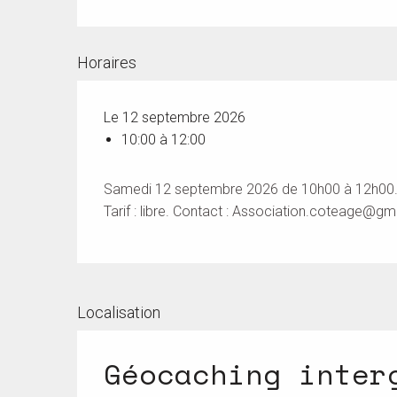
Horaires
Le 12 septembre 2026
10:00 à 12:00
Samedi 12 septembre 2026 de 10h00 à 12h00. Bo
Tarif : libre. Contact :
Association.coteage@gm
Localisation
Géocaching inter