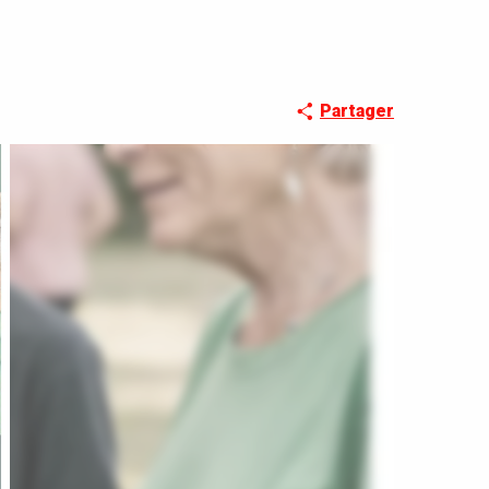
Partager