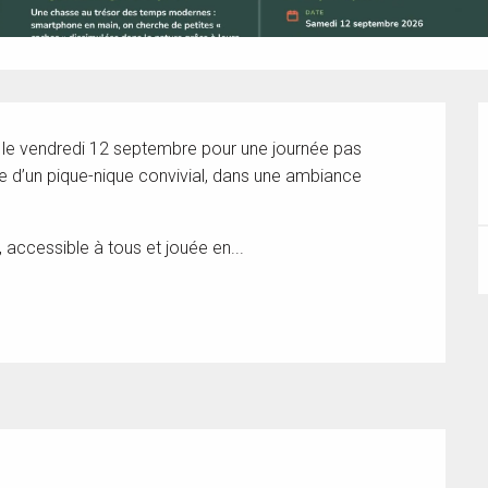
le vendredi 12 septembre pour une journée pas 
e d’un pique-nique convivial, dans une ambiance 
accessible à tous et jouée en...