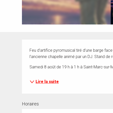
Description
Feu d’artifice pyromusical tiré d’une barge face 
l’ancienne chapelle animé par un DJ. Stand de r
Samedi 8 août de 19 h à 1 h à Saint-Marc-sur-M
Lire la suite
Horaires