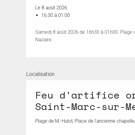
Le 8 août 2026
16:30 à 01:00
Samedi 8 août 2026 de 16h30 à 01h00. Plage de 
Nazaire.
Localisation
Feu d'artifice o
Saint-Marc-sur-M
Plage de M.-Hulot, Place de l'ancienne chapelle