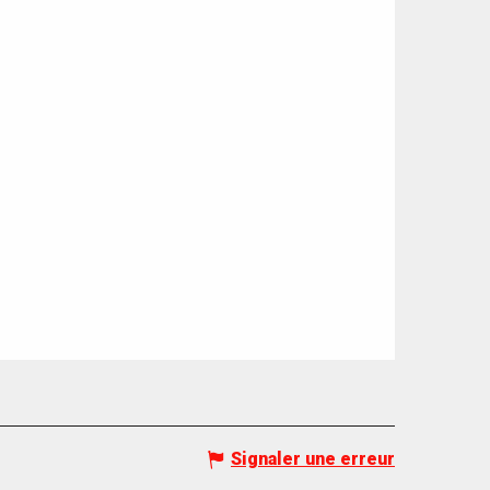
Signaler une erreur