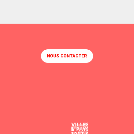
NOUS CONTACTER