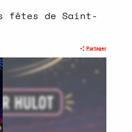
s fêtes de Saint-
Partager