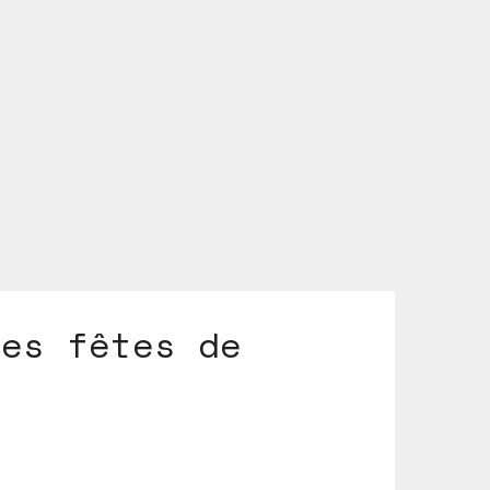
des fêtes de