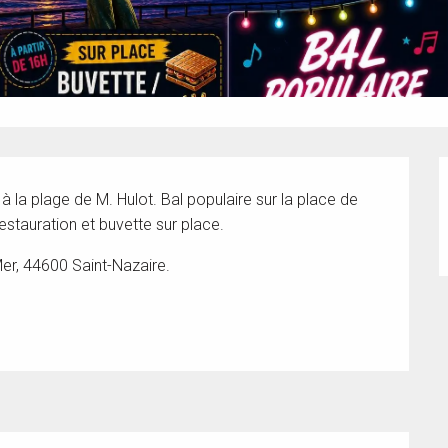
à la plage de M. Hulot. Bal populaire sur la place de 
estauration et buvette sur place.
er, 44600 Saint-Nazaire.