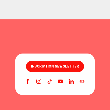
INSCRIPTION NEWSLETTER