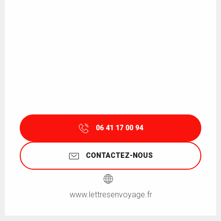
06 41 17 00 94
CONTACTEZ-NOUS
www.lettresenvoyage.fr