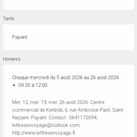
Tarifs
Payant
Horaires
Chaque mercredi du 5 août 2026 au 26 août 2026
09:30 à 12:00
Mer. 12, mer. 19, mer. 26 août 2026. Centre
commercial de Kerlédé, 6, rue Ambroise-Paré, Saint-
Nazaire. Payant. Contact : 0641170094,
lettresenvoyage@outlook.com
,
http://www.lettresenvoyage.fr.