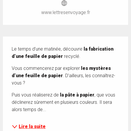
www.lettresenvoyage.fr
Description
Le temps d’une matinée, découvre
 la fabrication 
d’une feuille de papier 
recyclé.
Vous commencerez par explorer 
les mystères 
d’une feuille de papier
. D’ailleurs, les connaîtrez-
vous ?
Puis vous réaliserez de
 la pâte à papier
, que vous 
déclinerez sûrement en plusieurs couleurs. Il sera 
alors temps de...
Lire la suite