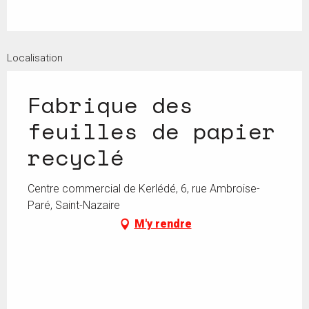
Localisation
Fabrique des
feuilles de papier
recyclé
Centre commercial de Kerlédé, 6, rue Ambroise-
Paré, Saint-Nazaire
M'y rendre