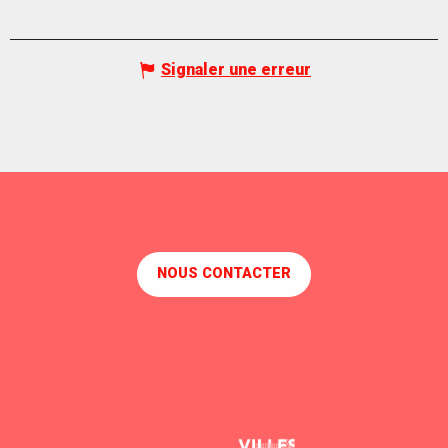
Signaler une erreur
NOUS CONTACTER