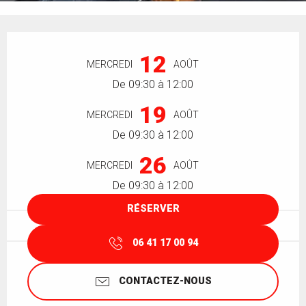
Ouverture et coordonnées
12
MERCREDI
AOÛT
De 09:30 à 12:00
19
MERCREDI
AOÛT
De 09:30 à 12:00
26
MERCREDI
AOÛT
De 09:30 à 12:00
RÉSERVER
06 41 17 00 94
CONTACTEZ-NOUS