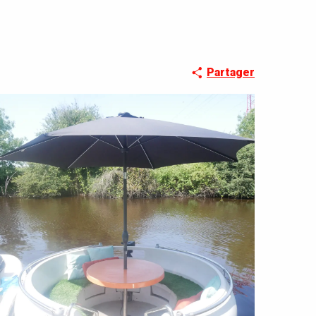
Partager