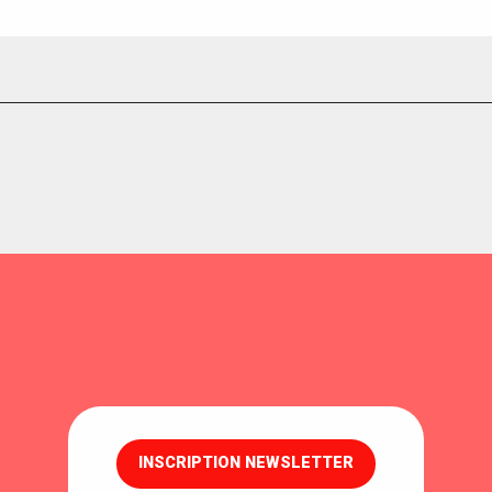
INSCRIPTION NEWSLETTER