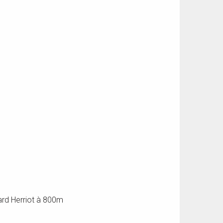
ard Herriot à 800m