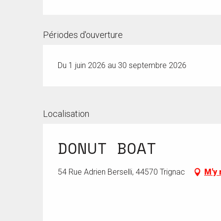
Périodes d'ouverture
Du 1 juin 2026 au 30 septembre 2026
Localisation
DONUT BOAT
54 Rue Adrien Berselli, 44570 Trignac
M'y 