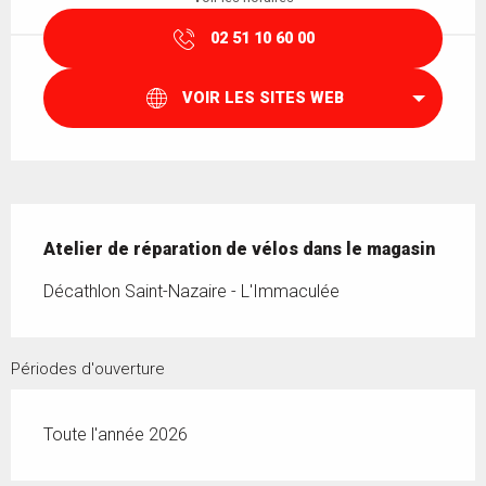
02 51 10 60 00
VOIR LES SITES WEB
Description
Atelier de réparation de vélos dans le magasin
Décathlon Saint-Nazaire - L'Immaculée
Périodes d'ouverture
Toute l'année 2026