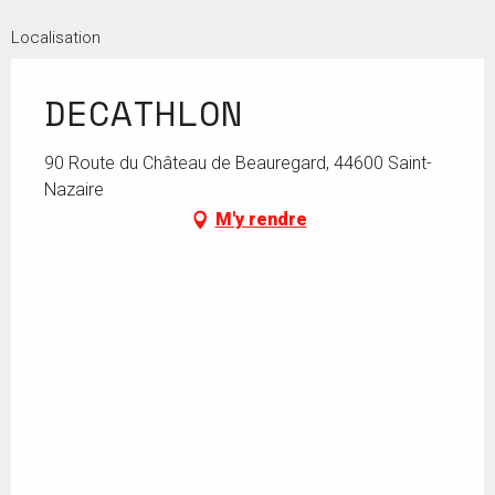
Localisation
DECATHLON
90 Route du Château de Beauregard, 44600 Saint-
Nazaire
M'y rendre