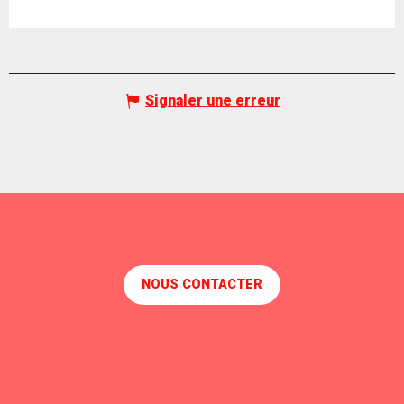
Signaler une erreur
NOUS CONTACTER