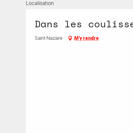
Localisation
Dans les couliss
Saint-Nazaire
M'y rendre