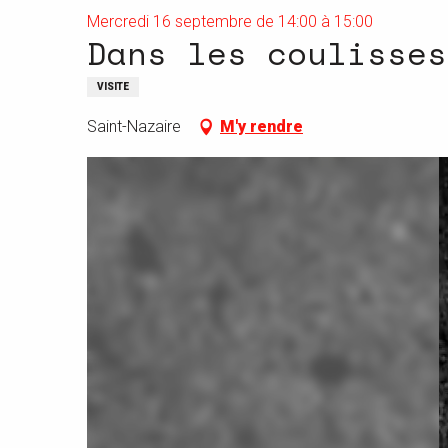
Mercredi 16 septembre de 14:00 à 15:00
Dans les coulisses
VISITE
Saint-Nazaire
M'y rendre