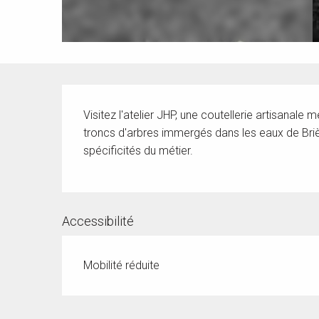
Description
Visitez l'atelier JHP, une coutellerie artisanale 
troncs d'arbres immergés dans les eaux de Brièr
spécificités du métier.
Accessibilité
Mobilité réduite