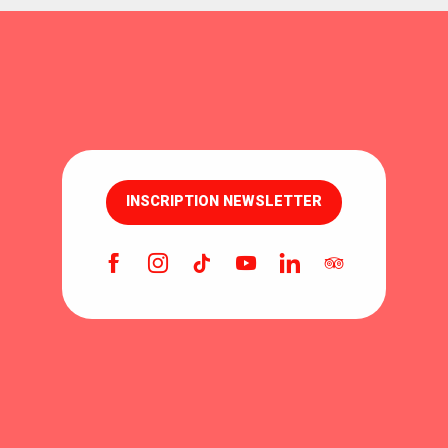
INSCRIPTION NEWSLETTER