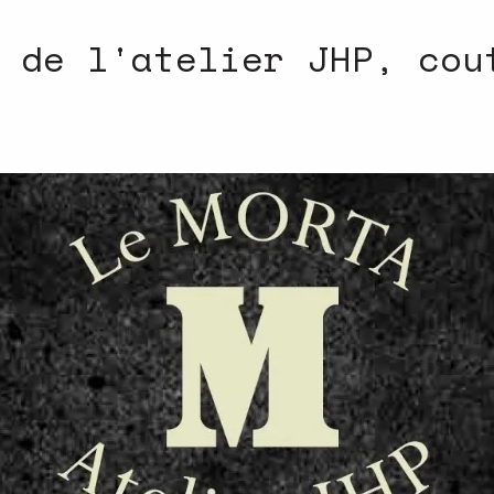
 de l'atelier JHP, cou