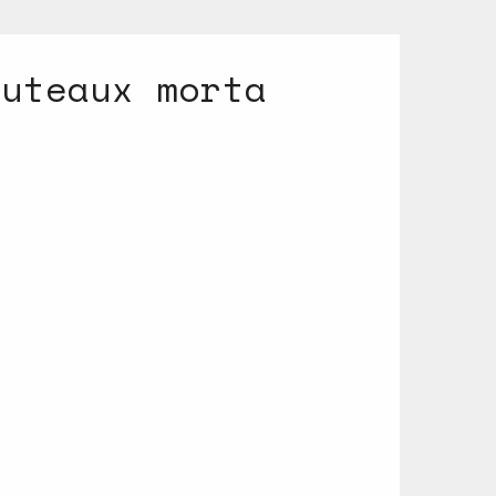
outeaux morta