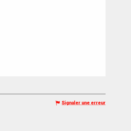
Signaler une erreur