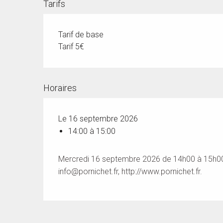
Tarifs
Tarif de base
Tarif 5€
Horaires
Le 16 septembre 2026
14:00 à 15:00
Mercredi 16 septembre 2026 de 14h00 à 15h00. 
info@pornichet.fr
, http://www.pornichet.fr.