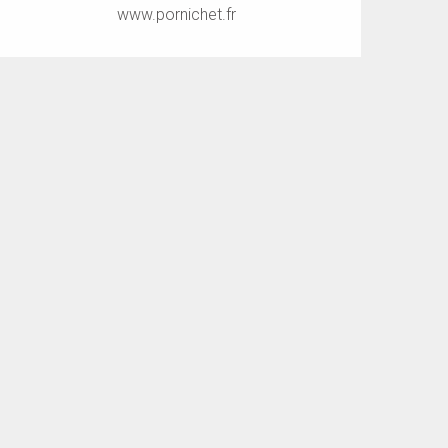
www.pornichet.fr