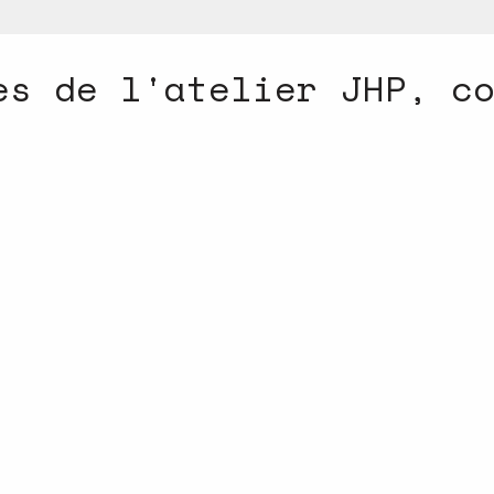
es de l'atelier JHP, c