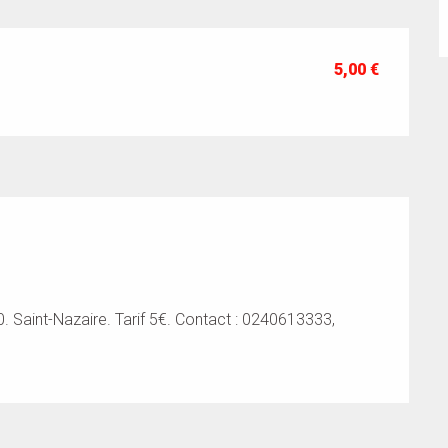
5,00 €
Saint-Nazaire. Tarif 5€. Contact : 0240613333,