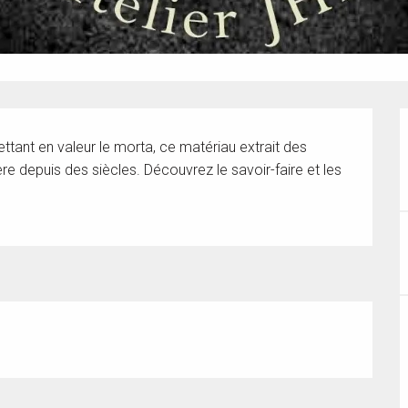
mettant en valeur le morta, ce matériau extrait des 
e depuis des siècles. Découvrez le savoir-faire et les 