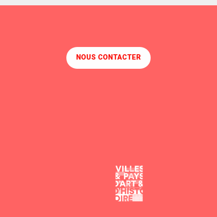
NOUS CONTACTER