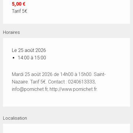
5,00 €
Tarif 5€
Horaires
Le 25 août 2026
14:00 à 15:00
Mardi 25 août 2026 de 14h00 à 15h00. Saint-
Nazaire. Tarif 5€. Contact : 0240613333,
info@pornichet.fr
, http://www.pornichet.fr.
Localisation