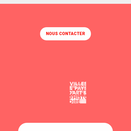
NOUS CONTACTER