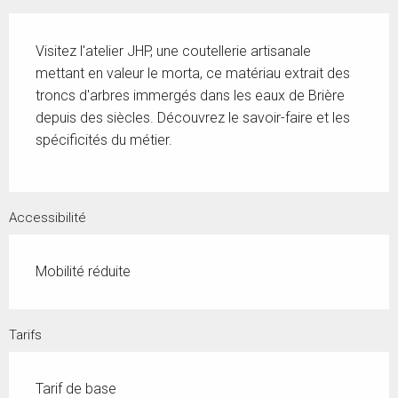
Description
Visitez l'atelier JHP, une coutellerie artisanale 
mettant en valeur le morta, ce matériau extrait des 
troncs d'arbres immergés dans les eaux de Brière 
depuis des siècles. Découvrez le savoir-faire et les 
spécificités du métier.
Accessibilité
Mobilité réduite
Tarifs
Tarif de base