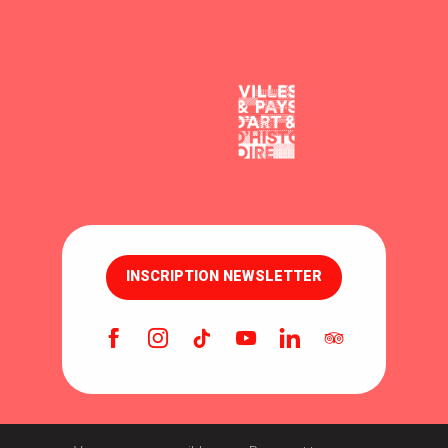
INSCRIPTION NEWSLETTER