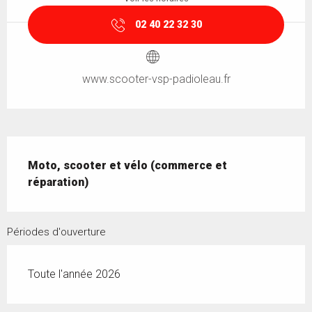
02 40 22 32 30
www.scooter-vsp-padioleau.fr
Description
Moto, scooter et vélo (commerce et 
réparation)
Périodes d'ouverture
Toute l'année 2026