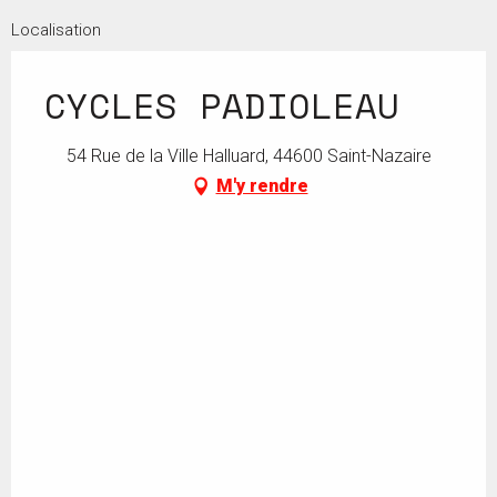
Localisation
CYCLES PADIOLEAU
54 Rue de la Ville Halluard, 44600 Saint-Nazaire
M'y rendre