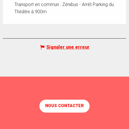
Transport en commun : Zénibus - Arrêt Parking du
Théâtre à 900m
Signaler une erreur
NOUS CONTACTER