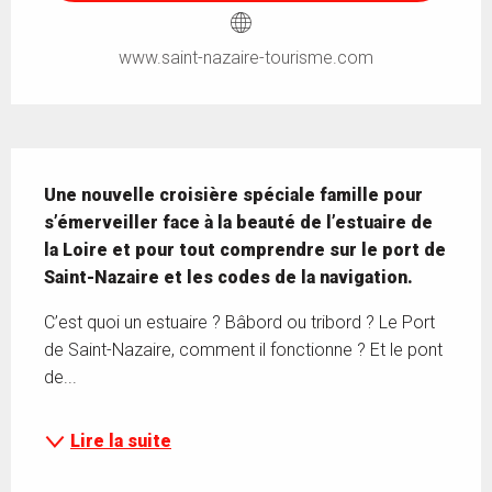
www.saint-nazaire-tourisme.com
Description
Une nouvelle croisière spéciale famille pour 
s’émerveiller face à la beauté de l’estuaire de 
la Loire et pour tout comprendre sur le port de 
Saint-Nazaire et les codes de la navigation.
C’est quoi un estuaire ? Bâbord ou tribord ? Le Port 
de Saint-Nazaire, comment il fonctionne ? Et le pont 
de...
Lire la suite