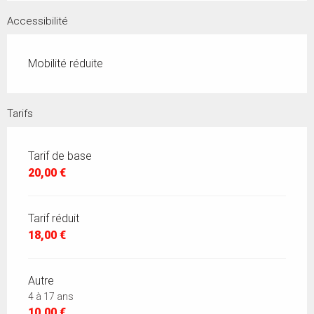
Accessibilité
Mobilité réduite
Tarifs
Tarif de base
20,00 €
Tarif réduit
18,00 €
Autre
4 à 17 ans
10,00 €