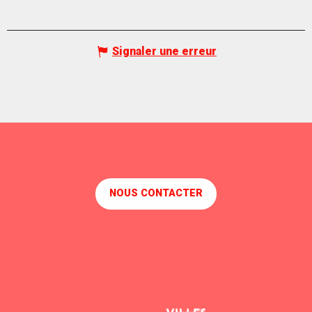
Signaler une erreur
NOUS CONTACTER