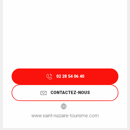
02 28 54 06 40
CONTACTEZ-NOUS
www.saint-nazaire-tourisme.com