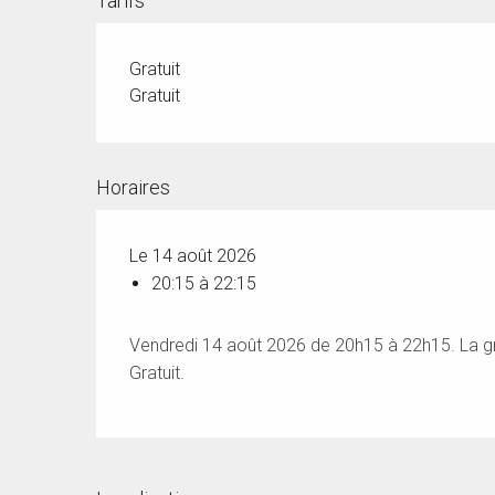
Tarifs
Gratuit
Gratuit
Horaires
Le 14 août 2026
20:15 à 22:15
Vendredi 14 août 2026 de 20h15 à 22h15. La g
Gratuit.