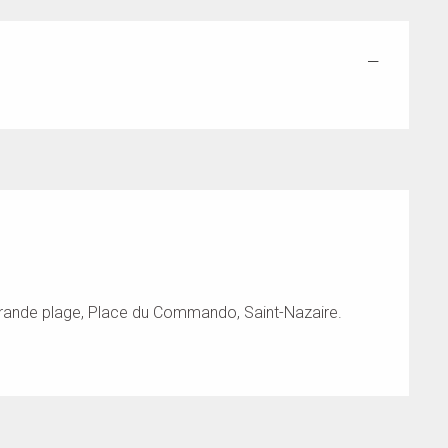
—
rande plage, Place du Commando, Saint-Nazaire.