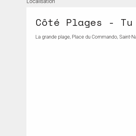
Localisation
Côté Plages - Tu
La grande plage, Place du Commando, Saint-N