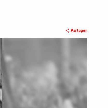
Partager