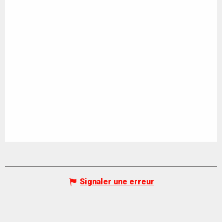
Signaler une erreur