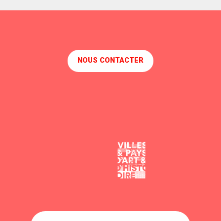
NOUS CONTACTER