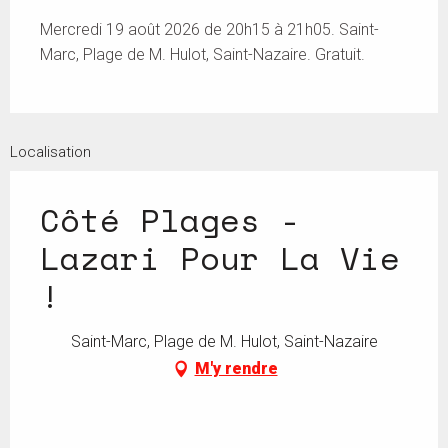
Mercredi 19 août 2026 de 20h15 à 21h05. Saint-
Marc, Plage de M. Hulot, Saint-Nazaire. Gratuit.
Localisation
Côté Plages -
Lazari Pour La Vie
!
Saint-Marc, Plage de M. Hulot, Saint-Nazaire
M'y rendre