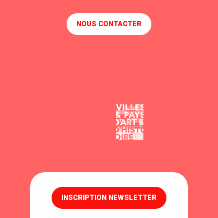
NOUS CONTACTER
INSCRIPTION NEWSLETTER