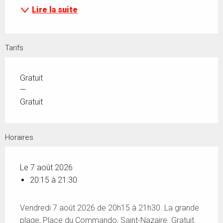
Lire la suite
Tarifs
Gratuit
—
Gratuit
Horaires
Le 7 août 2026
20:15 à 21:30
Vendredi 7 août 2026 de 20h15 à 21h30. La grande
plage, Place du Commando, Saint-Nazaire. Gratuit.