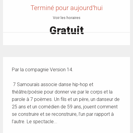
Terminé pour aujourd'hui
Voir les horaires
Gratuit
Description
Par la compagnie Version 14. 
 7 Samouraïs associe danse hip-hop et 
théâtre/poésie pour donner vie par le corps et la 
parole à 7 poèmes. Un fils et un père, un danseur de 
25 ans et un comédien de 59 ans, jouent comment 
se construire et se reconstruire, l’un par rapport à 
l’autre. Le spectacle...