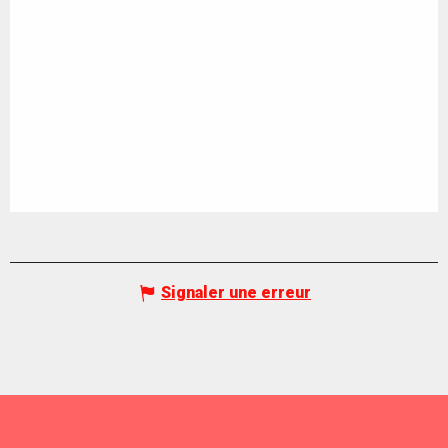
Signaler une erreur