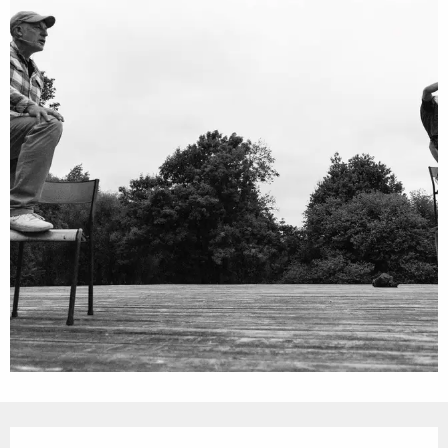
Ouverture et coordonnées