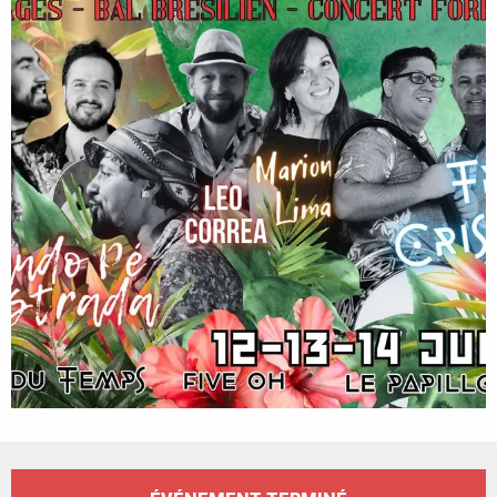
Ouverture et coordonnées