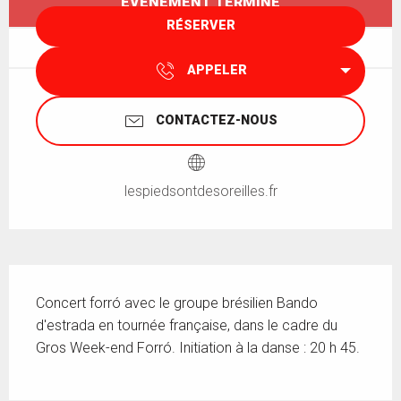
ÉVÉNEMENT TERMINÉ
RÉSERVER
APPELER
CONTACTEZ-NOUS
lespiedsontdesoreilles.fr
Description
Concert forró avec le groupe brésilien Bando 
d'estrada en tournée française, dans le cadre du 
Gros Week-end Forró. Initiation à la danse : 20 h 45.