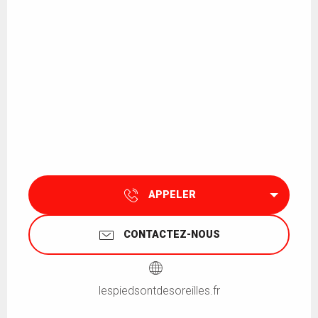
APPELER
CONTACTEZ-NOUS
lespiedsontdesoreilles.fr