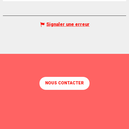
Signaler une erreur
NOUS CONTACTER